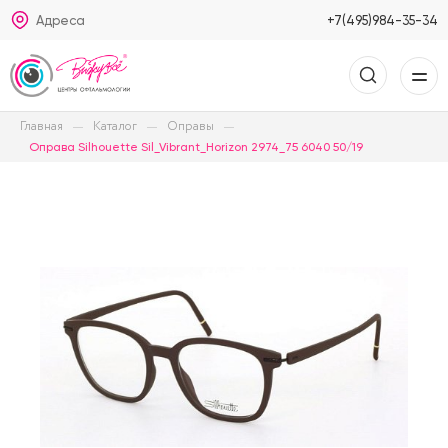
Адреса
+7(495)984-35-34
Главная
Каталог
Оправы
Оправа Silhouette Sil_Vibrant_Horizon 2974_75 6040 50/19