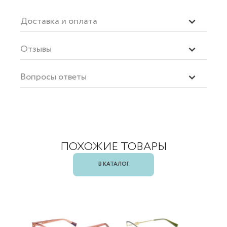
Доставка и оплата
Отзывы
Вопросы ответы
ПОХОЖИЕ ТОВАРЫ
В КАТАЛОГ