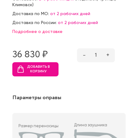
Климовск
)
Доставка по МО:
от 2 рабочих дней
Доставка по России:
от 2 рабочих дней
Подробнее о доставке
36 830 ₷
–
1
+
ДОБАВИТЬ В
КОРЗИНУ
Параметры оправы
Длина заушника
Размер переносицы