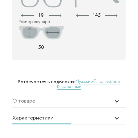
19
145
Размер окуляра
50
Мужские
Пластиковые
Встречается в подборках:
Квадратные
О товаре
Характеристики