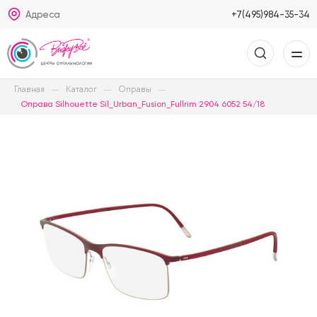
Адреса
+7(495)984-35-34
Главная
Каталог
Оправы
Оправа Silhouette Sil_Urban_Fusion_Fullrim 2904 6052 54/18