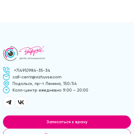
+7(495)984-35-34
call-centr@vizhuvse.com
Подольск, пр-т Ленина, 150/54
Kолл-центр ежедневно 9:00 – 20:00
Записаться к врачу