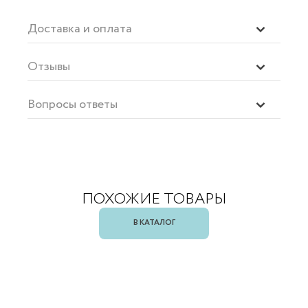
Доставка и оплата
Отзывы
Вопросы ответы
ПОХОЖИЕ ТОВАРЫ
В КАТАЛОГ