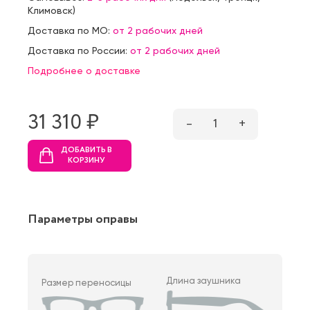
Климовск
)
Доставка по МО:
от 2 рабочих дней
Доставка по России:
от 2 рабочих дней
Подробнее о доставке
31 310 ₷
–
1
+
ДОБАВИТЬ В
КОРЗИНУ
Параметры оправы
Длина заушника
Размер переносицы