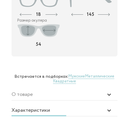
18
145
Размер окуляра
54
Мужские
Металлические
Встречается в подборках:
Квадратные
О товаре
Характеристики