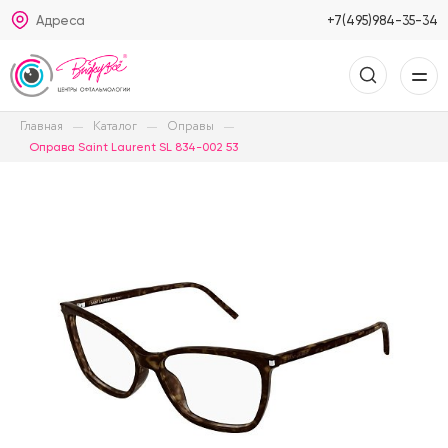
Адреса
+7(495)984-35-34
Главная
Каталог
Оправы
Оправа Saint Laurent SL 834-002 53