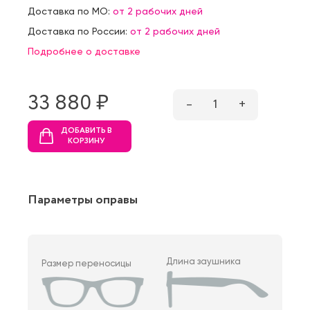
Доставка по МО:
от 2 рабочих дней
Доставка по России:
от 2 рабочих дней
Подробнее о доставке
33 880 ₷
–
1
+
ДОБАВИТЬ В
КОРЗИНУ
Параметры оправы
Длина заушника
Размер переносицы