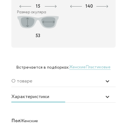
15
140
Размер окуляра
53
Женские
Пластиковые
Встречается в подборках:
О товаре
Характеристики
Пол
Женские