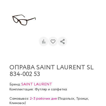
ОПРАВА SAINT LAURENT SL
834-002 53
Бренд:
SAINT LAURENT
Комплектация:
Футляр и салфетка
Самовывоз:
2-3 рабочих дня
(
Подольск
,
Троицк
,
Климовск
)