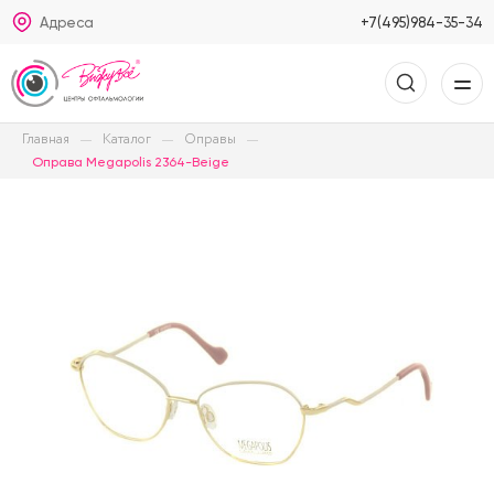
Адреса
+7(495)984-35-34
Главная
Каталог
Оправы
Оправа Megapolis 2364-Beige