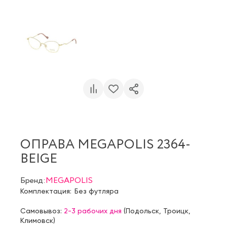
ОПРАВА MEGAPOLIS 2364-
BEIGE
Бренд:
MEGAPOLIS
Комплектация:
Без футляра
Самовывоз:
2-3 рабочих дня
(
Подольск
,
Троицк
,
Климовск
)