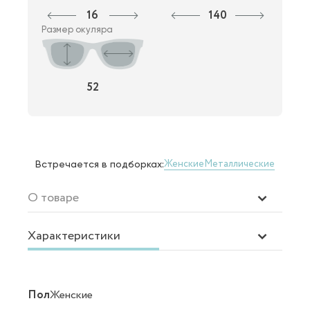
16
140
Размер окуляра
52
Женские
Металлические
Встречается в подборках:
О товаре
Характеристики
Пол
Женские