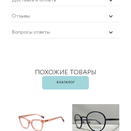
Отзывы
Вопросы ответы
ПОХОЖИЕ ТОВАРЫ
В КАТАЛОГ