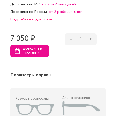
Доставка по МО:
от 2 рабочих дней
Доставка по России:
от 2 рабочих дней
Подробнее о доставке
7 050 ₷
–
1
+
ДОБАВИТЬ В
КОРЗИНУ
Параметры оправы
Длина заушника
Размер переносицы