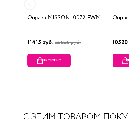
Оправа MISSONI 0072 FWM
Оправ
11415 руб.
10520 
22830 руб.
В КОРЗИНУ
С ЭТИМ ТОВАРОМ ПОК