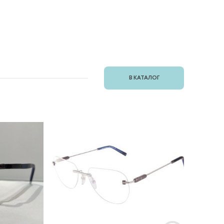
В КАТАЛОГ