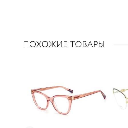
ПОХОЖИЕ ТОВАРЫ