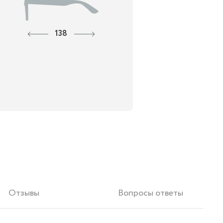
138
Отзывы
Вопросы ответы