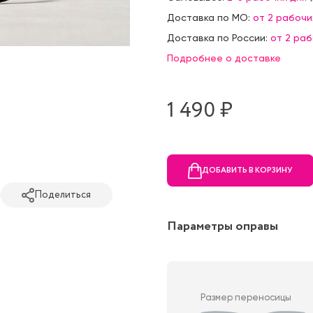
Доставка по МО:
от 2 рабочи
Доставка по России:
от 2 ра
Подробнее о доставке
1 490 ₷
ДОБАВИТЬ В КОРЗИНУ
Поделиться
Параметры оправы
Размер переносицы