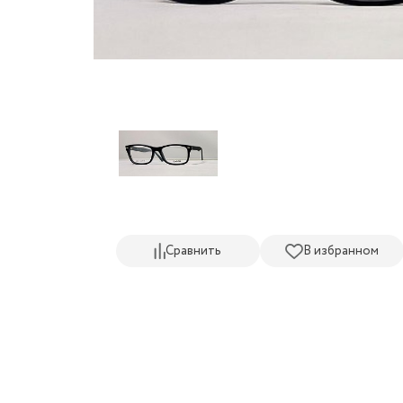
Сравнить
В избранном