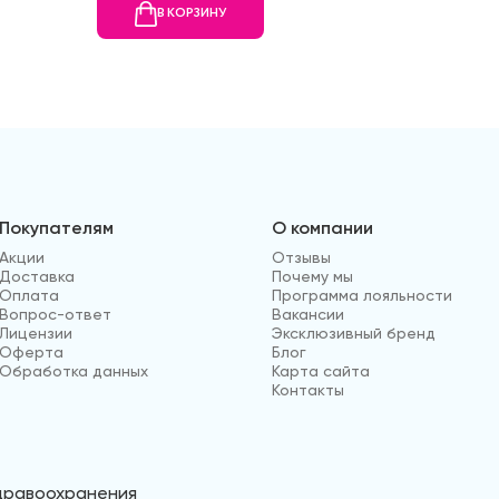
В КОРЗИНУ
В
Покупателям
О компании
Акции
Отзывы
Доставка
Почему мы
Оплата
Программа лояльности
Вопрос-ответ
Вакансии
Лицензии
Эксклюзивный бренд
Оферта
Блог
Обработка данных
Карта сайта
Контакты
здравоохранения