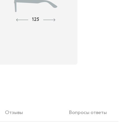
125
Отзывы
Вопросы ответы