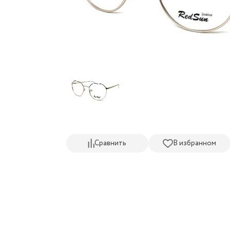
Сравнить
В избранном