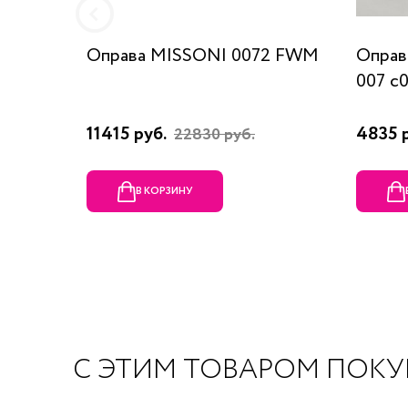
Оправа MISSONI 0072 FWM
Оправ
007 c
11415 руб.
4835 
22830 руб.
В КОРЗИНУ
С ЭТИМ ТОВАРОМ ПОК