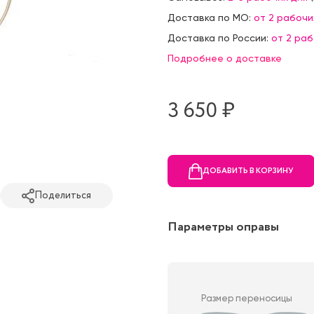
Доставка по МО:
от 2 рабочи
Доставка по России:
от 2 ра
Подробнее о доставке
3 650 ₷
ДОБАВИТЬ В КОРЗИНУ
Поделиться
Параметры оправы
Размер переносицы