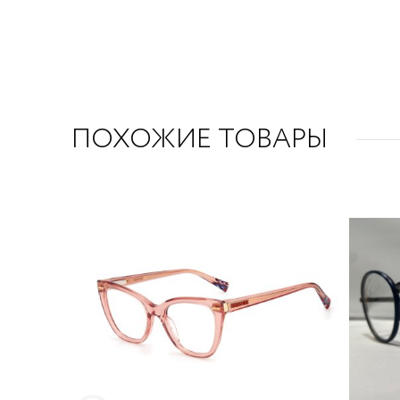
ПОХОЖИЕ ТОВАРЫ