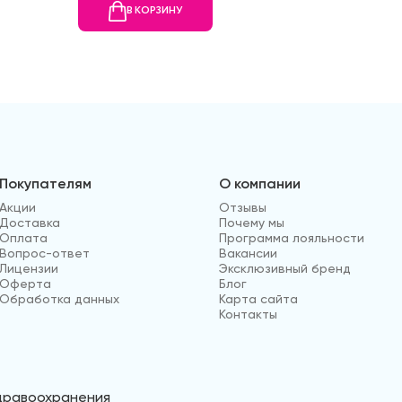
В КОРЗИНУ
В
Покупателям
О компании
Акции
Отзывы
Доставка
Почему мы
Оплата
Программа лояльности
Вопрос-ответ
Вакансии
Лицензии
Эксклюзивный бренд
Оферта
Блог
Обработка данных
Карта сайта
Контакты
здравоохранения