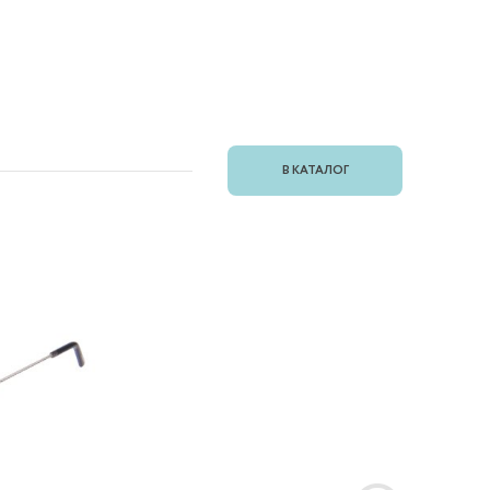
В КАТАЛОГ