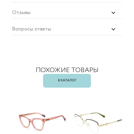
Отзывы
Вопросы ответы
ПОХОЖИЕ ТОВАРЫ
В КАТАЛОГ