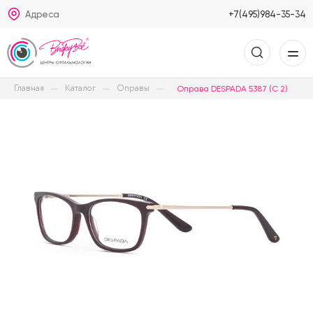
Адреса
+7(495)984-35-34
Главная
Каталог
Оправы
Оправа DESPADA 5387 (C 2)