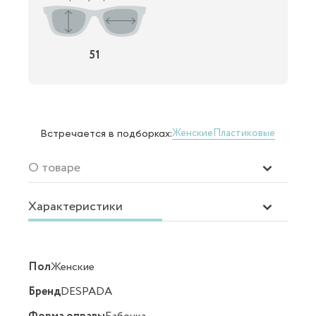
51
Женские
Пластиковые
Встречается в подборках:
О товаре
Характеристики
Пол
Женские
Бренд
DESPADA