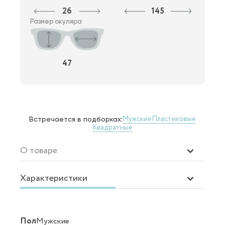
26
145
Размер окуляра
47
Мужские
Пластиковые
Встречается в подборках:
Квадратные
О товаре
Характеристики
Пол
Мужские