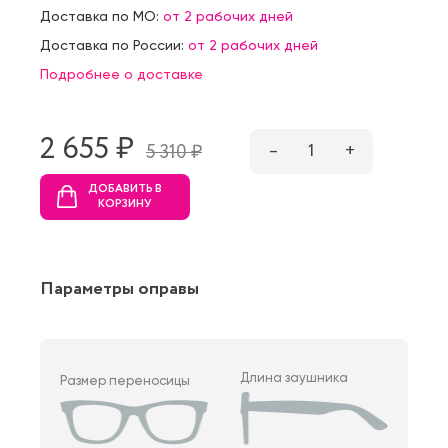
Доставка по МО:
от 2 рабочих дней
Доставка по России:
от 2 рабочих дней
Подробнее о доставке
2 655 ₷
–
1
+
5 310 ₷
ДОБАВИТЬ В
КОРЗИНУ
Параметры оправы
Длина заушника
Размер переносицы