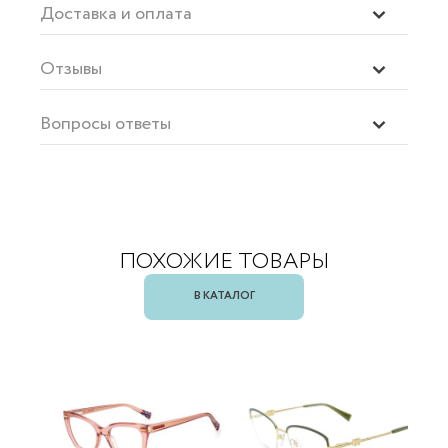
Доставка и оплата
Отзывы
Вопросы ответы
ПОХОЖИЕ ТОВАРЫ
В КАТАЛОГ