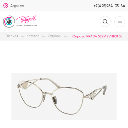
Адреса
+7(495)984-35-34
Главная
Каталог
Оправы
Оправа PRADA 52ZV ZVN1O1 55