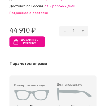
Доставка по России:
от 2 рабочих дней
Подробнее о доставке
44 910 ₷
–
1
+
ДОБАВИТЬ В
КОРЗИНУ
Параметры оправы
Длина заушника
Размер переносицы