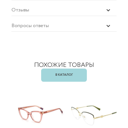
Отзывы
Вопросы ответы
ПОХОЖИЕ ТОВАРЫ
В КАТАЛОГ