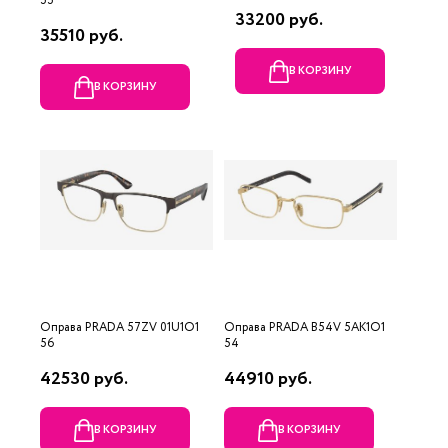
55
33200 руб.
35510 руб.
В КОРЗИНУ
В КОРЗИНУ
Оправа PRADA 57ZV 01U1O1
Оправа PRADA B54V 5AK1O1
56
54
42530 руб.
44910 руб.
В КОРЗИНУ
В КОРЗИНУ