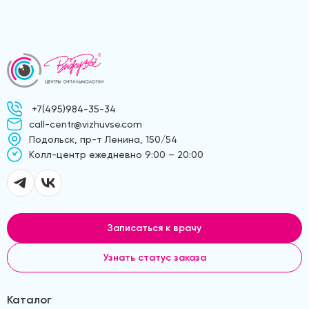
+7(495)984-35-34
call-centr@vizhuvse.com
Подольск, пр-т Ленина, 150/54
Kолл-центр ежедневно 9:00 – 20:00
Записаться к врачу
Узнать статус заказа
Каталог