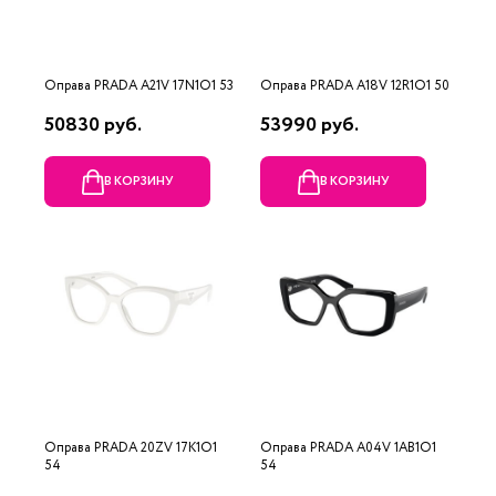
Оправа PRADA A21V 17N1O1 53
Оправа PRADA A18V 12R1O1 50
50830 руб.
53990 руб.
В КОРЗИНУ
В КОРЗИНУ
Оправа PRADA 20ZV 17K1O1
Оправа PRADA A04V 1AB1O1
54
54