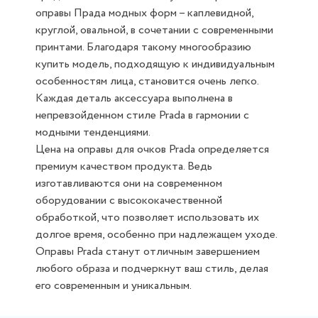
оправы Прада модных форм – каплевидной,
круглой, овальной, в сочетании с современными
принтами. Благодаря такому многообразию
купить модель, подходящую к индивидуальным
особенностям лица, становится очень легко.
Каждая деталь аксессуара выполнена в
непревзойденном стиле Prada в гармонии с
модными тенденциями.
Цена на оправы для очков Prada определяется
премиум качеством продукта. Ведь
изготавливаются они на современном
оборудовании с высококачественной
обработкой, что позволяет использовать их
долгое время, особенно при надлежащем уходе.
Оправы Prada станут отличным завершением
любого образа и подчеркнут ваш стиль, делая
его современным и уникальным.