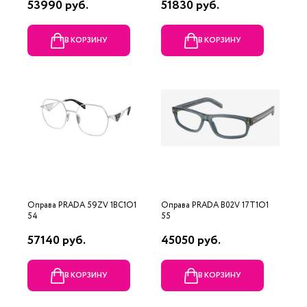
53990 руб.
51830 руб.
В КОРЗИНУ
В КОРЗИНУ
Оправа PRADA 59ZV 1BC1O1
Оправа PRADA B02V 17T1O1
54
55
57140 руб.
45050 руб.
В КОРЗИНУ
В КОРЗИНУ