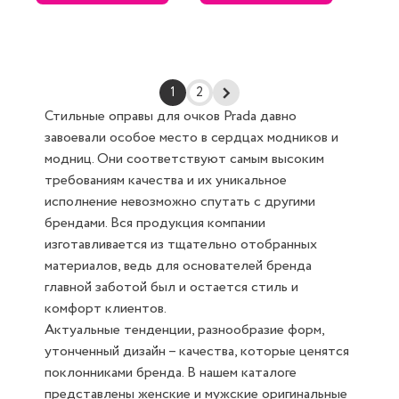
1
2
Стильные оправы для очков Prada давно
завоевали особое место в сердцах модников и
модниц. Они соответствуют самым высоким
требованиям качества и их уникальное
исполнение невозможно спутать с другими
брендами. Вся продукция компании
изготавливается из тщательно отобранных
материалов, ведь для основателей бренда
главной заботой был и остается стиль и
комфорт клиентов.
Актуальные тенденции, разнообразие форм,
утонченный дизайн – качества, которые ценятся
поклонниками бренда. В нашем каталоге
представлены женские и мужские оригинальные