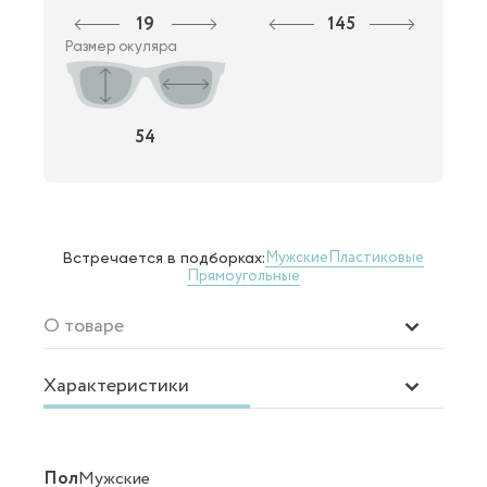
19
145
Размер окуляра
54
Мужские
Пластиковые
Встречается в подборках:
Прямоугольные
О товаре
Характеристики
Пол
Мужские