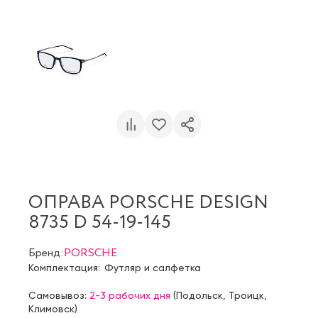
ОПРАВА PORSCHE DESIGN
8735 D 54-19-145
Бренд:
PORSCHE
Комплектация:
Футляр и салфетка
Самовывоз:
2-3 рабочих дня
(
Подольск
,
Троицк
,
Климовск
)