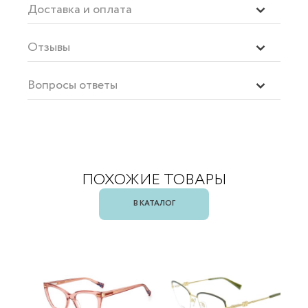
Доставка и оплата
Отзывы
Вопросы ответы
ПОХОЖИЕ ТОВАРЫ
В КАТАЛОГ