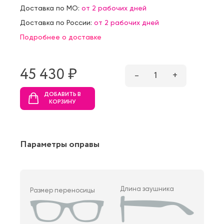
Доставка по МО:
от 2 рабочих дней
Доставка по России:
от 2 рабочих дней
Подробнее о доставке
45 430 ₷
–
1
+
ДОБАВИТЬ В
КОРЗИНУ
Параметры оправы
Длина заушника
Размер переносицы