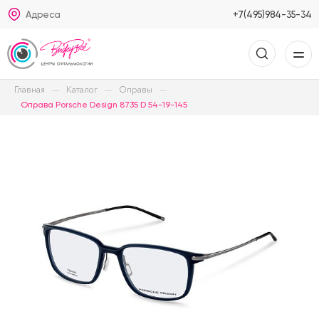
Адреса
+7(495)984-35-34
Главная
Каталог
Оправы
Оправа Porsche Design 8735 D 54-19-145