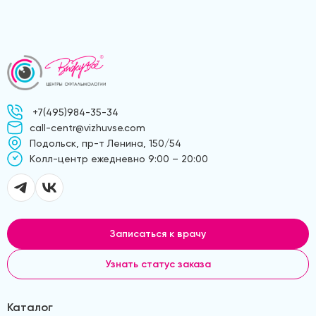
+7(495)984-35-34
call-centr@vizhuvse.com
Подольск, пр-т Ленина, 150/54
Kолл-центр ежедневно 9:00 – 20:00
Записаться к врачу
Узнать статус заказа
Каталог