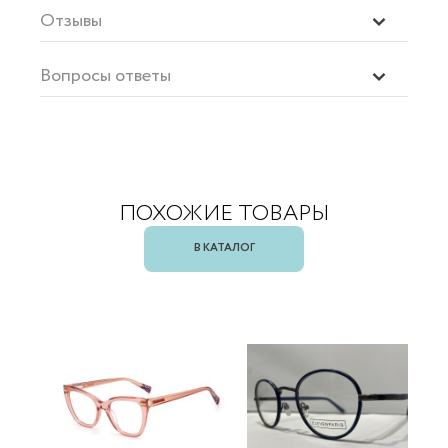
Отзывы
Вопросы ответы
ПОХОЖИЕ ТОВАРЫ
В КАТАЛОГ