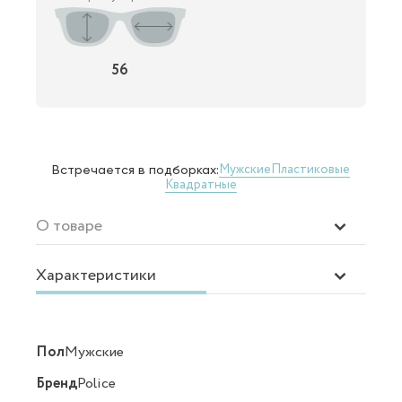
56
Мужские
Пластиковые
Встречается в подборках:
Квадратные
О товаре
Характеристики
Пол
Мужские
Бренд
Police