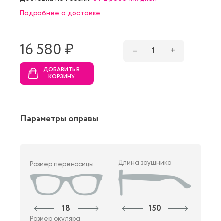
Подробнее о доставке
16 580 ₷
–
1
+
ДОБАВИТЬ В
КОРЗИНУ
Параметры оправы
Длина заушника
Размер переносицы
18
150
Размер окуляра