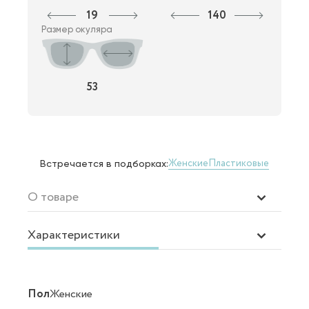
19
140
Размер окуляра
53
Женские
Пластиковые
Встречается в подборках:
О товаре
Характеристики
Пол
Женские