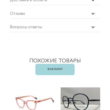
Отзывы
Вопросы ответы
ПОХОЖИЕ ТОВАРЫ
В КАТАЛОГ