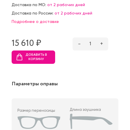
Доставка по МО:
от 2 рабочих дней
Доставка по России:
от 2 рабочих дней
Подробнее о доставке
15 610 ₷
–
1
+
ДОБАВИТЬ В
КОРЗИНУ
Параметры оправы
Длина заушника
Размер переносицы