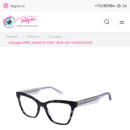
Адреса
+7(495)984-35-34
Главная
Каталог
Оправы
Оправа PEPE JEANS PUTNEY 3632 607 PJ363260753