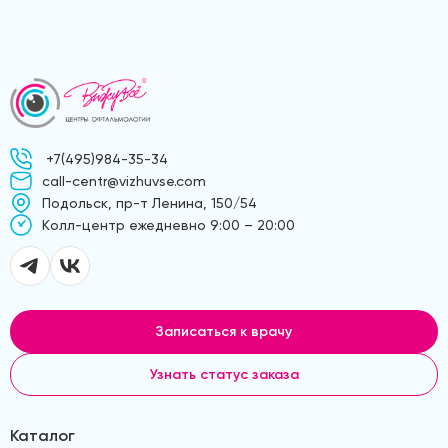
+7(495)984-35-34
call-centr@vizhuvse.com
Подольск, пр-т Ленина, 150/54
Kолл-центр ежедневно 9:00 – 20:00
Записаться к врачу
Узнать статус заказа
Каталог