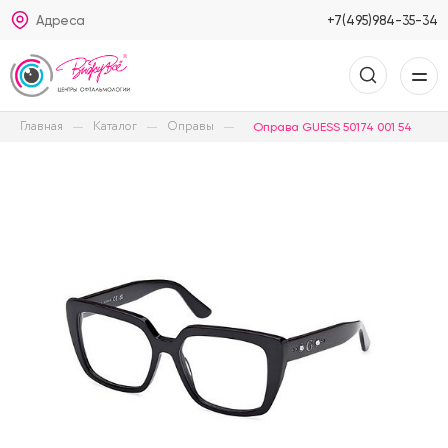
Адреса
+7(495)984-35-34
Главная
Каталог
Оправы
Оправа GUESS 50174 001 54