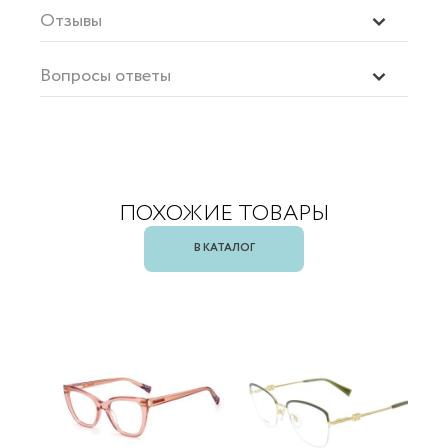
Отзывы
Вопросы ответы
ПОХОЖИЕ ТОВАРЫ
В КАТАЛОГ