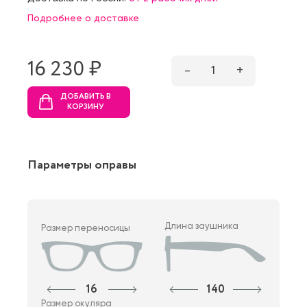
Подробнее о доставке
16 230 ₷
–
1
+
ДОБАВИТЬ В
КОРЗИНУ
Параметры оправы
Длина заушника
Размер переносицы
16
140
Размер окуляра