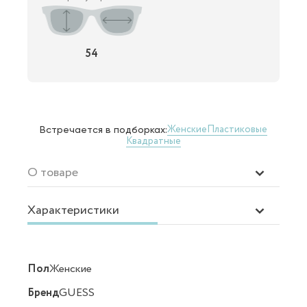
54
Женские
Пластиковые
Встречается в подборках:
Квадратные
О товаре
Характеристики
Пол
Женские
Бренд
GUESS