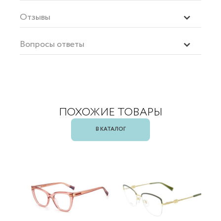
Отзывы
Вопросы ответы
ПОХОЖИЕ ТОВАРЫ
В КАТАЛОГ