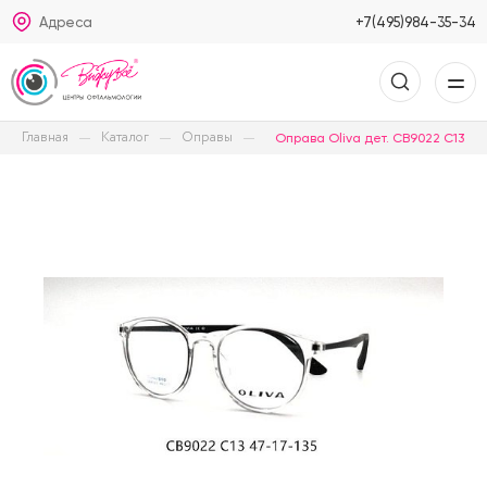
Адреса
+7(495)984-35-34
Главная
Каталог
Оправы
Оправа Oliva дет. CB9022 C13