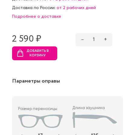
Доставка по России:
от 2 рабочих дней
Подробнее о доставке
2 590 ₷
–
1
+
ДОБАВИТЬ В
КОРЗИНУ
Параметры оправы
Длина заушника
Размер переносицы