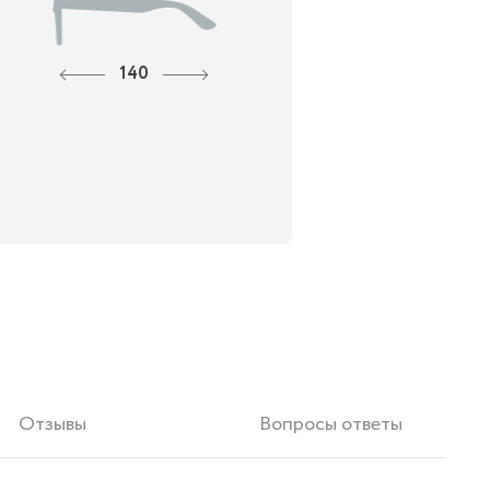
140
Отзывы
Вопросы ответы