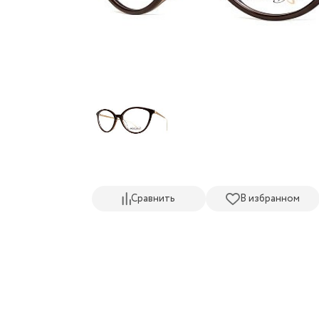
Сравнить
В избранном