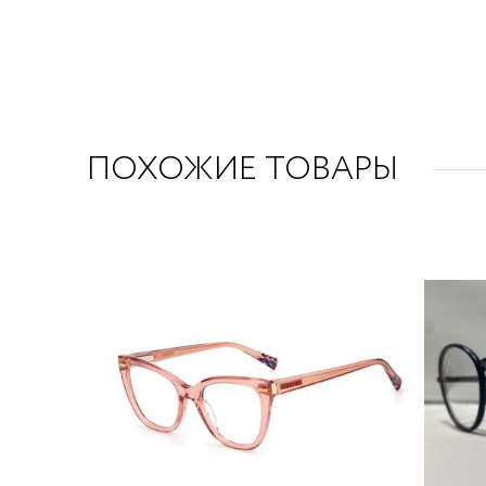
ПОХОЖИЕ ТОВАРЫ