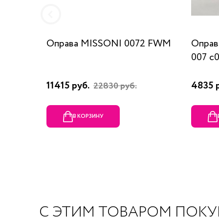
Оправа MISSONI 0072 FWM
Оправ
007 c
11415 руб.
4835 
22830 руб.
В КОРЗИНУ
С ЭТИМ ТОВАРОМ ПОК