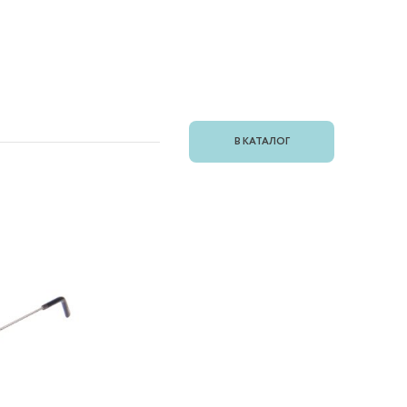
В КАТАЛОГ