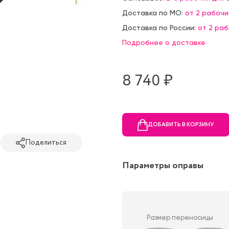
Доставка по МО:
от 2 рабочи
Доставка по России:
от 2 ра
Подробнее о доставке
8 740 ₷
ДОБАВИТЬ В КОРЗИНУ
Поделиться
Параметры оправы
Размер переносицы