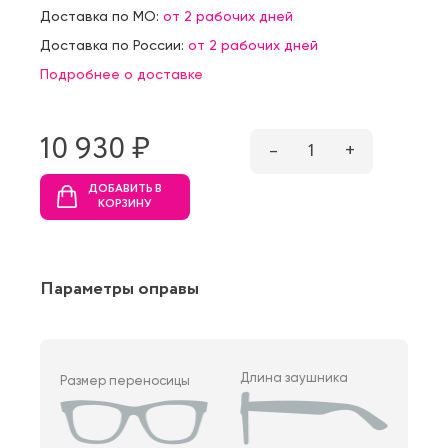
Доставка по МО:
от 2 рабочих дней
Доставка по России:
от 2 рабочих дней
Подробнее о доставке
10 930 ₷
–
1
+
ДОБАВИТЬ В
КОРЗИНУ
Параметры оправы
Длина заушника
Размер переносицы