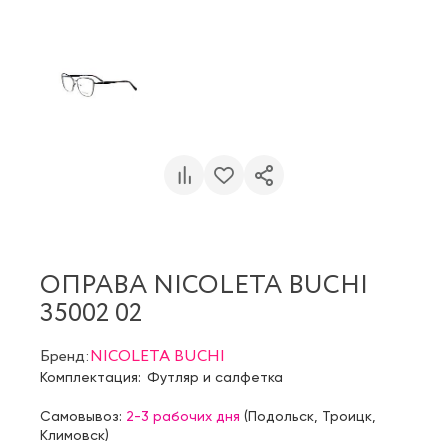
ОПРАВА NICOLETA BUCHI
35002 02
Бренд:
NICOLETA BUCHI
Комплектация:
Футляр и салфетка
Самовывоз:
2-3 рабочих дня
(
Подольск
,
Троицк
,
Климовск
)