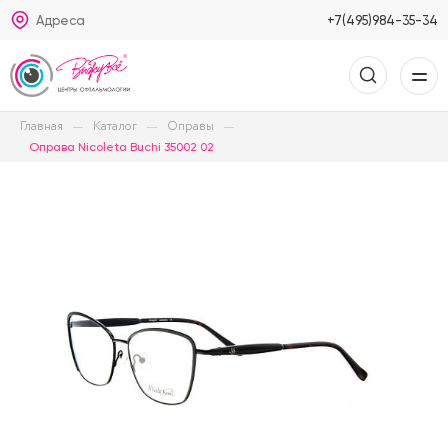
Адреса
+7(495)984-35-34
Главная
Каталог
Оправы
Оправа Nicoleta Buchi 35002 02