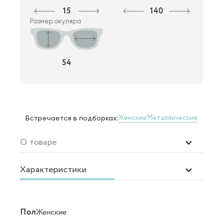
15
140
Размер окуляра
54
Женские
Металлические
Встречается в подборках:
О товаре
Характеристики
Пол
Женские