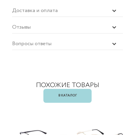
Доставка и оплата
Отзывы
Вопросы ответы
ПОХОЖИЕ ТОВАРЫ
В КАТАЛОГ