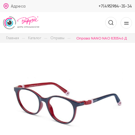
Адреса
+7(495)984-35-34
Главная
Каталог
Оправы
Оправа NANO NAO 830546 Д