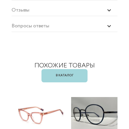
Отзывы
Вопросы ответы
ПОХОЖИЕ ТОВАРЫ
В КАТАЛОГ