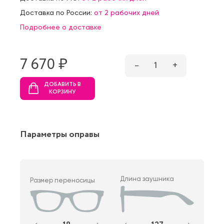
Доставка по России:
от 2 рабочих дней
Подробнее о доставке
7 670 ₷
–
1
+
ДОБАВИТЬ В
КОРЗИНУ
Параметры оправы
Длина заушника
Размер переносицы