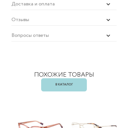
Доставка и оплата
Отзывы
Вопросы ответы
ПОХОЖИЕ ТОВАРЫ
В КАТАЛОГ