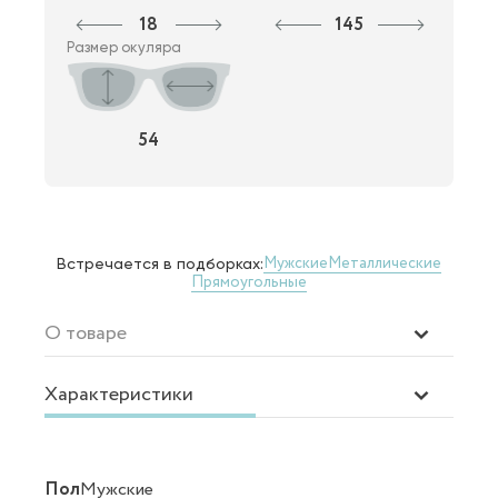
18
145
Размер окуляра
54
Мужские
Металлические
Встречается в подборках:
Прямоугольные
О товаре
Характеристики
Пол
Мужские