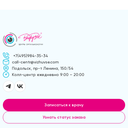
+7(495)984-35-34
call-centr@vizhuvse.com
Подольск, пр-т Ленина, 150/54
Kолл-центр ежедневно 9:00 – 20:00
Записаться к врачу
Узнать статус заказа