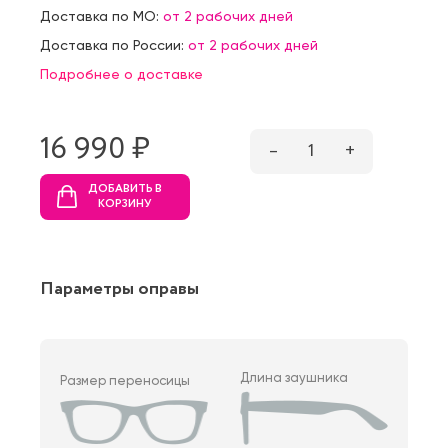
Доставка по МО:
от 2 рабочих дней
Доставка по России:
от 2 рабочих дней
Подробнее о доставке
16 990 ₷
–
1
+
ДОБАВИТЬ В
КОРЗИНУ
Параметры оправы
Длина заушника
Размер переносицы