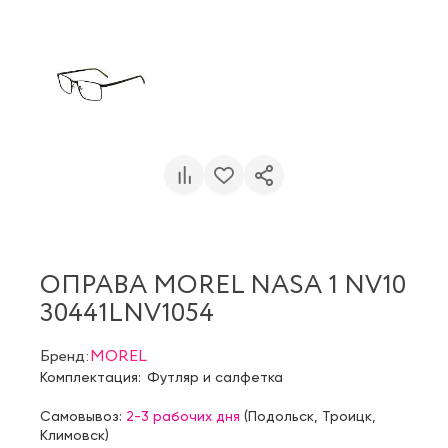
ОПРАВА MOREL NASA 1 NV10
30441LNV1054
Бренд:
MOREL
Комплектация:
Футляр и салфетка
Самовывоз:
2-3 рабочих дня
(
Подольск
,
Троицк
,
Климовск
)