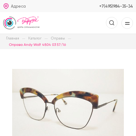
Адреса
+7(495)984-35-34
Главная
Каталог
Оправы
Оправа Andy Wolf 4804 03 57/16