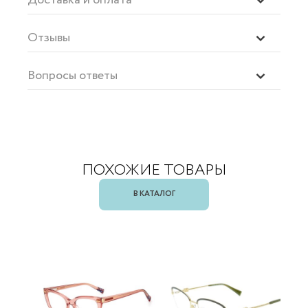
Отзывы
Вопросы ответы
ПОХОЖИЕ ТОВАРЫ
В КАТАЛОГ