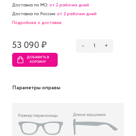
Доставка по МО:
от 2 рабочих дней
Доставка по России:
от 2 рабочих дней
Подробнее о доставке
53 090 ₷
–
1
+
ДОБАВИТЬ В
КОРЗИНУ
Параметры оправы
Длина заушника
Размер переносицы