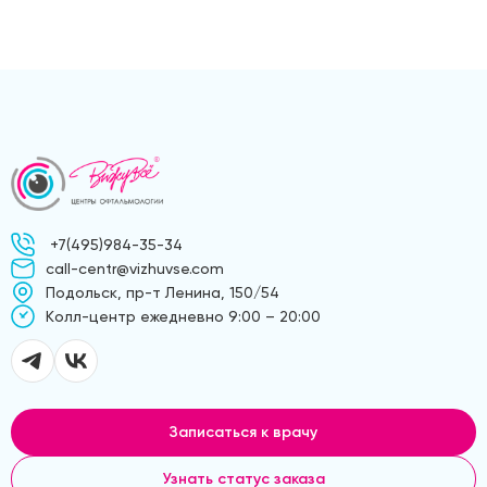
+7(495)984-35-34
call-centr@vizhuvse.com
Подольск, пр-т Ленина, 150/54
Kолл-центр ежедневно 9:00 – 20:00
Записаться к врачу
Узнать статус заказа