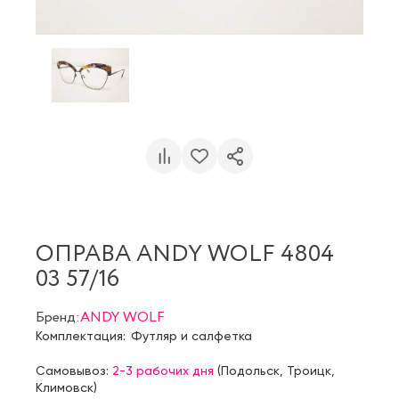
ОПРАВА ANDY WOLF 4804
03 57/16
Бренд:
ANDY WOLF
Комплектация:
Футляр и салфетка
Самовывоз:
2-3 рабочих дня
(
Подольск
,
Троицк
,
Климовск
)