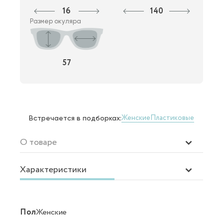
16
140
Размер окуляра
57
Женские
Пластиковые
Встречается в подборках:
О товаре
Характеристики
Пол
Женские