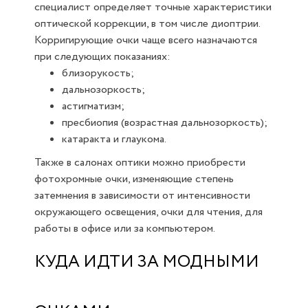
специалист определяет точные характеристики
оптической коррекции, в том числе диоптрии.
Корригирующие очки чаще всего назначаются
при следующих показаниях:
близорукость;
дальнозоркость;
астигматизм;
пресбиопия (возрастная дальнозоркость);
катаракта и глаукома.
Также в салонах оптики можно приобрести
фотохромные очки, изменяющие степень
затемнения в зависимости от интенсивности
окружающего освещения, очки для чтения, для
работы в офисе или за компьютером.
КУДА ИДТИ ЗА МОДНЫМИ