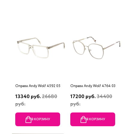
Оправа Andy Wolf 4592 05
Оправа Andy Wolf 4764 03
13340 руб.
26680
17200 руб.
34400
руб.
руб.
В КОРЗИНУ
В КОРЗИНУ