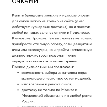
ОЧКАМИ
Купить брендовые женские и мужские оправы
для очков можно не только на сайте (у нас
действует курьерская доставка), но и посетив
любой из наших салонов оптики в Подольске,
Климовске, Троицке. Там вы сможете не только
приобрести стильную оправу, солнцезащитные
очки или аксессуары, но и пройти комплексную
диагностику, которая позволит точно
определить показатели вашего зрения.
Помимо диагностики мы предлагаем:
возможность выбора из каталога оправ,
включающего несколько сотен моделей;
изготовление и ремонт очков;
доставку не только по Москве и
Московской области, но и в любой регион
России;