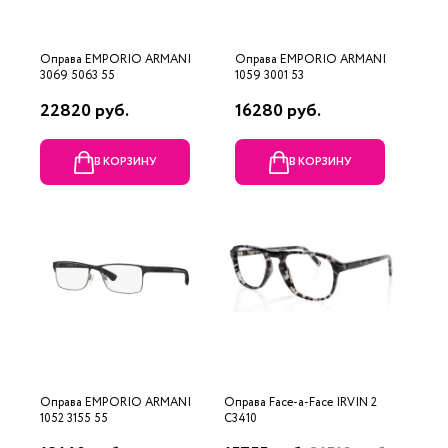
Оправа EMPORIO ARMANI
Оправа EMPORIO ARMANI
3069 5063 55
1059 3001 53
22820 руб.
16280 руб.
В КОРЗИНУ
В КОРЗИНУ
Оправа EMPORIO ARMANI
Оправа Face-a-Face IRVIN 2
1052 3155 55
C3410