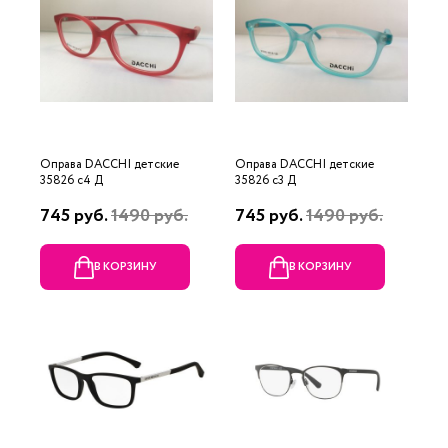
Оправа DACCHI детские
Оправа DACCHI детские
35826 c4 Д
35826 c3 Д
745 руб.
1490 руб.
745 руб.
1490 руб.
В КОРЗИНУ
В КОРЗИНУ