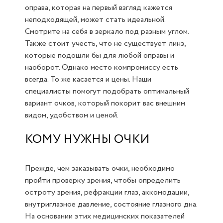
оправа, которая на первый взгляд кажется
неподходящей, может стать идеальной.
Смотрите на себя в зеркало под разным углом.
Также стоит учесть, что не существует линз,
которые подошли бы для любой оправы и
наоборот. Однако место компромиссу есть
всегда. То же касается и цены. Наши
специалисты помогут подобрать оптимальный
вариант очков, который покорит вас внешним
видом, удобством и ценой.
КОМУ НУЖНЫ ОЧКИ
Прежде, чем заказывать очки, необходимо
пройти проверку зрения, чтобы определить
остроту зрения, рефракции глаз, аккомодации,
внутриглазное давление, состояние глазного дна.
На основании этих медицинских показателей