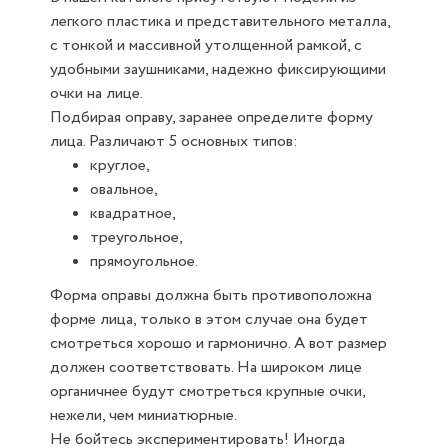
легкого пластика и представительного металла,
с тонкой и массивной утолщенной рамкой, с
удобными заушниками, надежно фиксирующими
очки на лице.
Подбирая оправу, заранее определите форму
лица. Различают 5 основных типов:
круглое,
овальное,
квадратное,
треугольное,
прямоугольное.
Форма оправы должна быть противоположна
форме лица, только в этом случае она будет
смотреться хорошо и гармонично. А вот размер
должен соответствовать. На широком лице
органичнее будут смотреться крупные очки,
нежели, чем миниатюрные.
Не бойтесь экспериментировать! Иногда