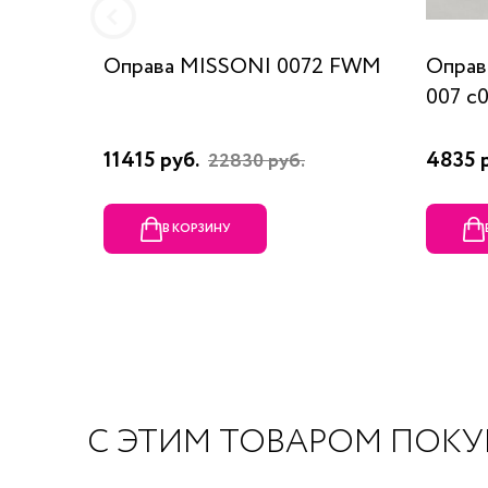
Оправа MISSONI 0072 FWM
Оправ
007 c
11415 руб.
4835 
22830 руб.
В КОРЗИНУ
С ЭТИМ ТОВАРОМ ПОК