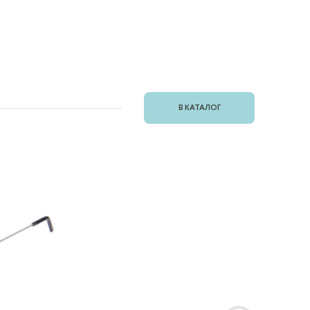
В КАТАЛОГ