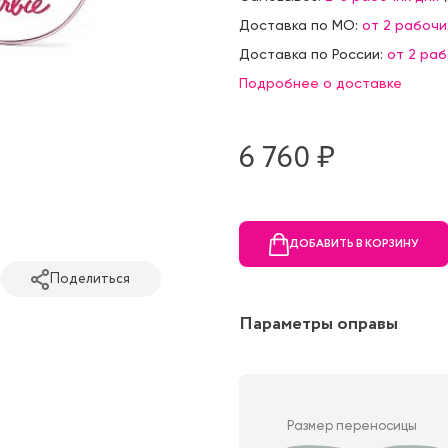
Доставка по МО:
от 2 рабочи
Доставка по России:
от 2 ра
Подробнее о доставке
6 760 ₷
ДОБАВИТЬ В КОРЗИНУ
Поделиться
Параметры оправы
Размер переносицы