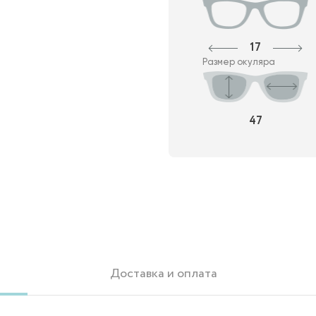
17
Размер окуляра
47
Доставка и оплата