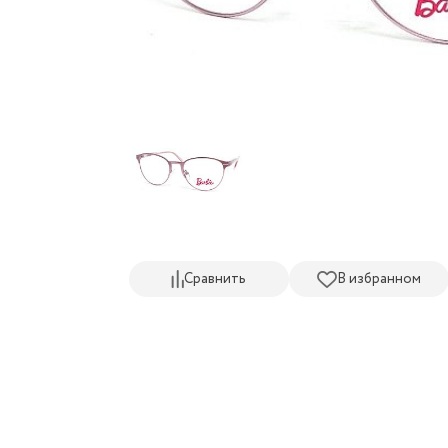
Сравнить
В избранном