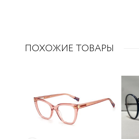
ПОХОЖИЕ ТОВАРЫ