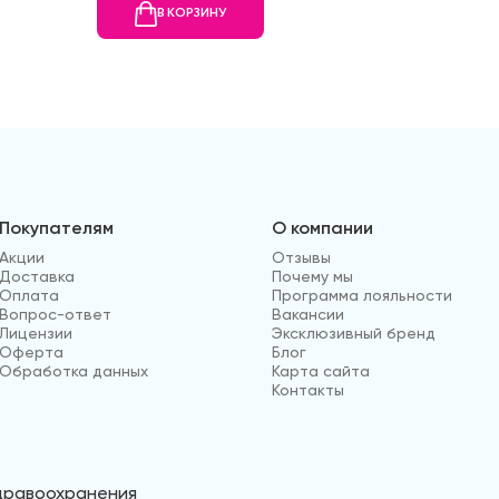
В КОРЗИНУ
В
Покупателям
О компании
Акции
Отзывы
Доставка
Почему мы
Оплата
Программа лояльности
Вопрос-ответ
Вакансии
Лицензии
Эксклюзивный бренд
Оферта
Блог
Обработка данных
Карта сайта
Контакты
здравоохранения