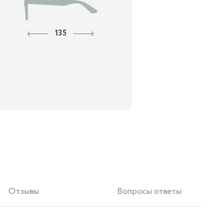
135
Отзывы
Вопросы ответы