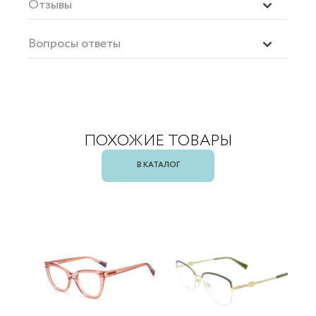
Отзывы
Вопросы ответы
ПОХОЖИЕ ТОВАРЫ
В КАТАЛОГ