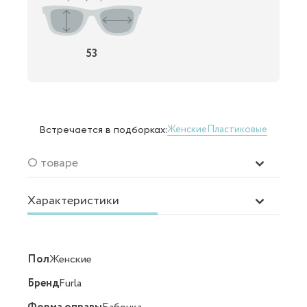
53
Женские
Пластиковые
Встречается в подборках:
О товаре
Характеристики
Пол
Женские
Бренд
Furla