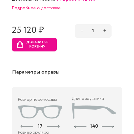
Подробнее о доставке
25 120 ₷
–
1
+
ДОБАВИТЬ В
КОРЗИНУ
Параметры оправы
Длина заушника
Размер переносицы
17
140
Размер окуляра