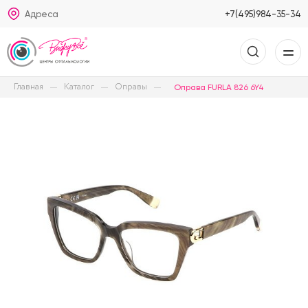
Адреса
+7(495)984-35-34
Главная
Каталог
Оправы
Оправа FURLA 826 6Y4