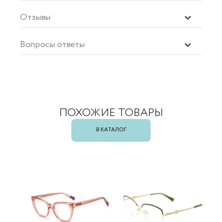
Отзывы
Вопросы ответы
ПОХОЖИЕ ТОВАРЫ
В КАТАЛОГ