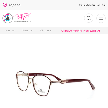
Адреса
+7(495)984-35-34
Главная
Каталог
Оправы
Оправа Mirella Mori 22115 03