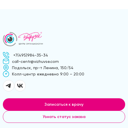
+7(495)984-35-34
call-centr@vizhuvse.com
Подольск, пр-т Ленина, 150/54
Kолл-центр ежедневно 9:00 – 20:00
Записаться к врачу
Узнать статус заказа