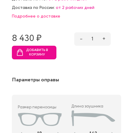
Доставка по России:
от 2 рабочих дней
Подробнее о доставке
8 430 ₷
–
1
+
ДОБАВИТЬ В
КОРЗИНУ
Параметры оправы
Длина заушника
Размер переносицы