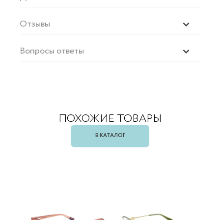
Отзывы
Вопросы ответы
ПОХОЖИЕ ТОВАРЫ
В КАТАЛОГ