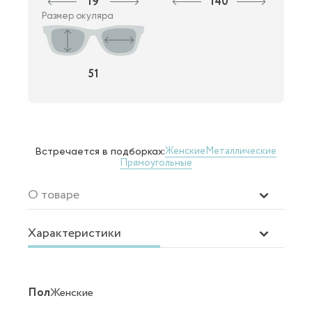
19
140
Размер окуляра
51
Женские
Металлические
Встречается в подборках:
Прямоугольные
О товаре
Характеристики
Пол
Женские