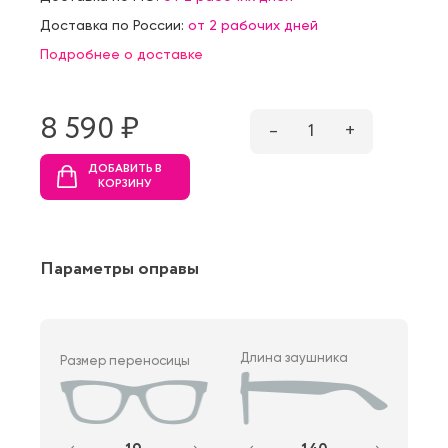
Доставка по России:
от 2 рабочих дней
Подробнее о доставке
8 590 ₷
–
1
+
ДОБАВИТЬ В
КОРЗИНУ
Параметры оправы
Длина заушника
Размер переносицы