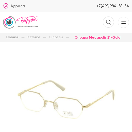
Адреса
+7(495)984-35-34
Главная
Каталог
Оправы
Оправа Megapolis 21-Gold