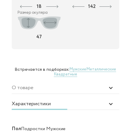
18
142
Размер окуляра
47
Мужские
Металлические
Встречается в подборках:
Квадратные
О товаре
Характеристики
Пол
Подростки Мужские