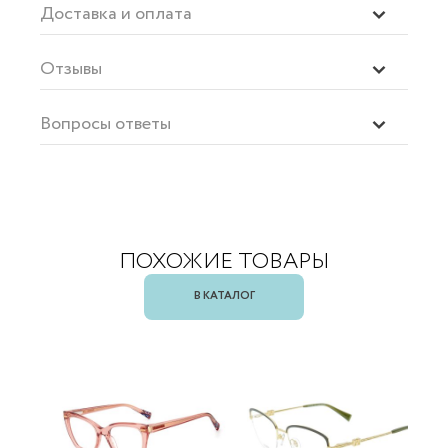
Доставка и оплата
Отзывы
Вопросы ответы
ПОХОЖИЕ ТОВАРЫ
В КАТАЛОГ