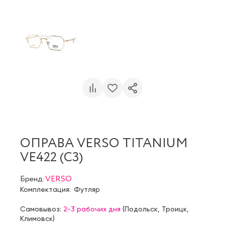
ОПРАВА VERSO TITANIUM
VE422 (C3)
Бренд:
VERSO
Комплектация:
Футляр
Самовывоз:
2-3 рабочих дня
(
Подольск
,
Троицк
,
Климовск
)