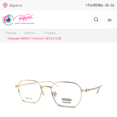
Адреса
+7(495)984-35-34
Главная
Каталог
Оправы
Оправа VERSO Titanium VE422 (C3)