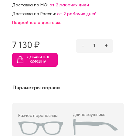
Доставка по МО:
от 2 рабочих дней
Доставка по России:
от 2 рабочих дней
Подробнее о доставке
7 130 ₷
–
1
+
ДОБАВИТЬ В
КОРЗИНУ
Параметры оправы
Длина заушника
Размер переносицы