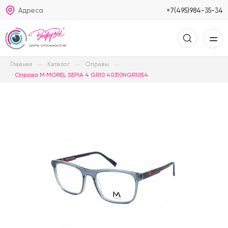
Адреса
+7(495)984-35-34
Главная
Каталог
Оправы
Оправа M MOREL SEPIA 4 GR10 40310NGR1054