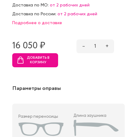
Доставка по МО:
от 2 рабочих дней
Доставка по России:
от 2 рабочих дней
Подробнее о доставке
16 050 ₷
–
1
+
ДОБАВИТЬ В
КОРЗИНУ
Параметры оправы
Длина заушника
Размер переносицы