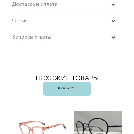
Доставка и оплата
Отзывы
Вопросы ответы
ПОХОЖИЕ ТОВАРЫ
В КАТАЛОГ