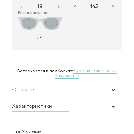
19
145
Размер окуляра
54
Мужские
Пластиковые
Встречается в подборках:
Квадратные
О товаре
Характеристики
Пол
Мужские