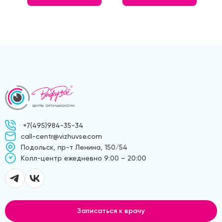
+7(495)984-35-34
call-centr@vizhuvse.com
Подольск, пр-т Ленина, 150/54
Kолл-центр ежедневно 9:00 – 20:00
Записаться к врачу