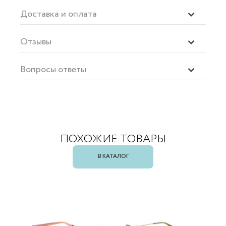
Доставка и оплата
Отзывы
Вопросы ответы
ПОХОЖИЕ ТОВАРЫ
В КАТАЛОГ