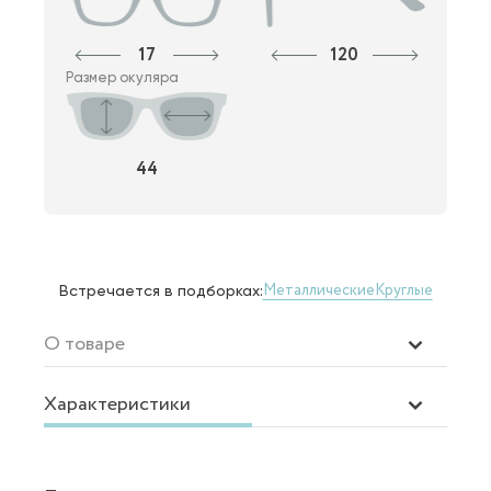
17
120
Размер окуляра
44
Металлические
Круглые
Встречается в подборках:
О товаре
Характеристики