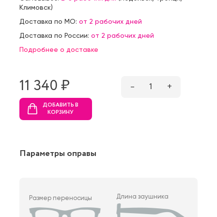
Климовск
)
Доставка по МО:
от 2 рабочих дней
Доставка по России:
от 2 рабочих дней
Подробнее о доставке
11 340 ₷
–
1
+
ДОБАВИТЬ В
КОРЗИНУ
Параметры оправы
Длина заушника
Размер переносицы