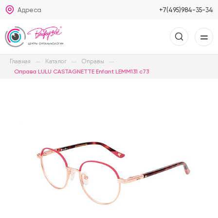
Адреса
+7(495)984-35-34
Главная
Каталог
Оправы
Оправа LULU CASTAGNETTE Enfant LEMM131 c73