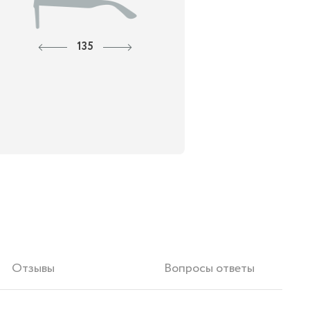
135
Отзывы
Вопросы ответы