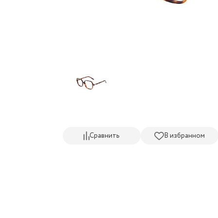
Сравнить
В избранном