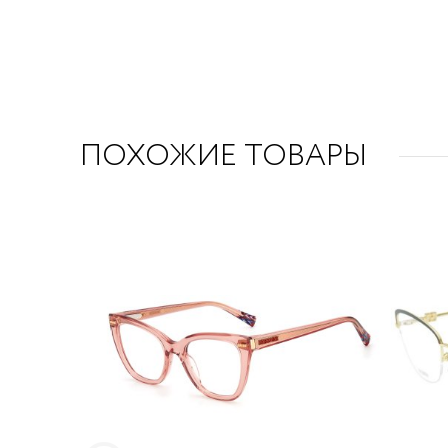
ПОХОЖИЕ ТОВАРЫ