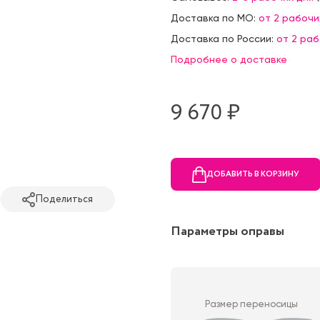
Доставка по МО:
от 2 рабочи
Доставка по России:
от 2 ра
Подробнее о доставке
9 670 ₷
ДОБАВИТЬ В КОРЗИНУ
Поделиться
Параметры оправы
Размер переносицы