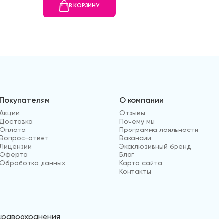
В КОРЗИНУ
В
Покупателям
О компании
Акции
Отзывы
Доставка
Почему мы
Оплата
Программа лояльности
Вопрос-ответ
Вакансии
Лицензии
Эксклюзивный бренд
Оферта
Блог
Обработка данных
Карта сайта
Контакты
здравоохранения