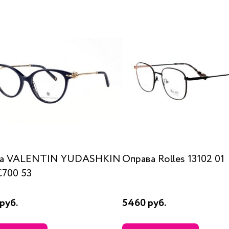
ва VALENTIN YUDASHKIN
Оправа Rolles 13102 01
C700 53
руб.
5460 руб.