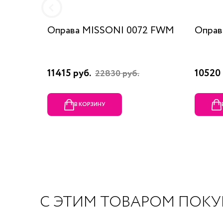
Оправа MISSONI 0072 FWM
Оправ
11415 руб.
10520 
22830 руб.
В КОРЗИНУ
С ЭТИМ ТОВАРОМ ПОК