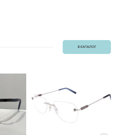
В КАТАЛОГ