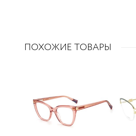
ПОХОЖИЕ ТОВАРЫ