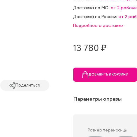
Доставка по МО:
от 2 рабочи
Доставка по России:
от 2 ра
Подробнее о доставке
13 780 ₷
ДОБАВИТЬ В КОРЗИНУ
Поделиться
Параметры оправы
Размер переносицы