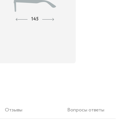
145
Отзывы
Вопросы ответы