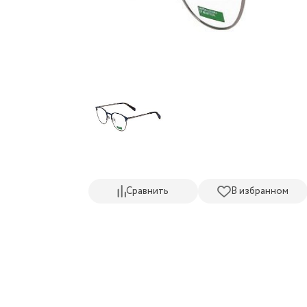
Сравнить
В избранном