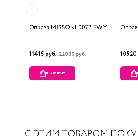
Оправа MISSONI 0072 FWM
Оправ
11415 руб.
10520 
22830 руб.
В КОРЗИНУ
С ЭТИМ ТОВАРОМ ПОК