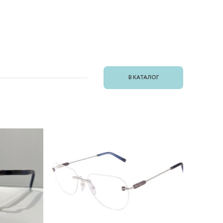
В КАТАЛОГ