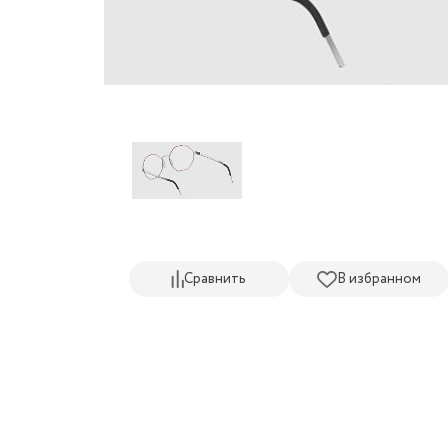
Сравнить
В избранном