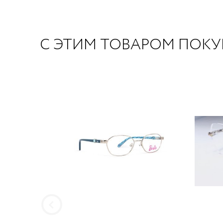
С ЭТИМ ТОВАРОМ ПОК