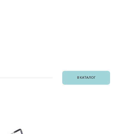
В КАТАЛОГ