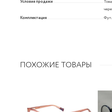
Условия продажи
Това
чере
Комплектация
Футл
ПОХОЖИЕ ТОВАРЫ