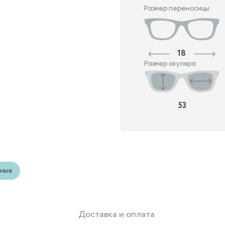
Размер переносицы
18
Размер окуляра
53
ьные
Доставка и оплата