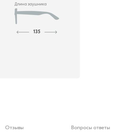
Длина заушника
135
Отзывы
Вопросы ответы