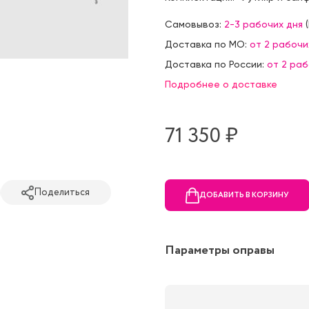
Самовывоз:
2-3 рабочих дня
(
Доставка по МО:
от 2 рабочи
Доставка по России:
от 2 ра
Подробнее о доставке
71 350 ₷
Поделиться
ДОБАВИТЬ В КОРЗИНУ
Параметры оправы