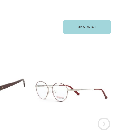
В КАТАЛОГ