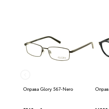
Оправа Glory 567-Nero
Оправа