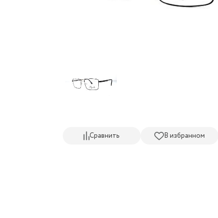
Сравнить
В избранном