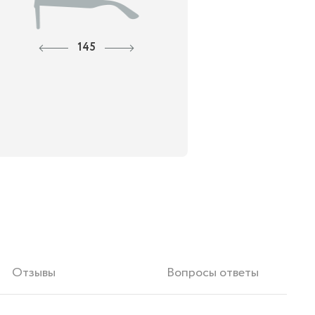
145
Отзывы
Вопросы ответы