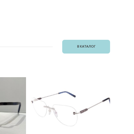
В КАТАЛОГ