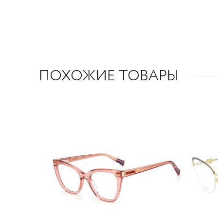
ПОХОЖИЕ ТОВАРЫ