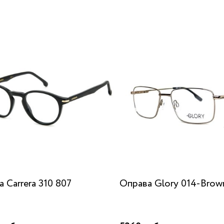
 Carrera 310 807
Оправа Glory 014-Brow