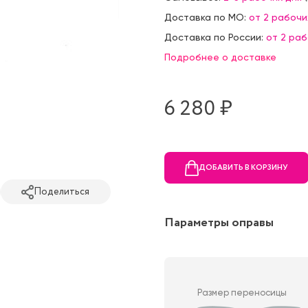
Доставка по МО:
от 2 рабочи
Доставка по России:
от 2 ра
Подробнее о доставке
6 280 ₷
ДОБАВИТЬ В КОРЗИНУ
Поделиться
Параметры оправы
Размер переносицы