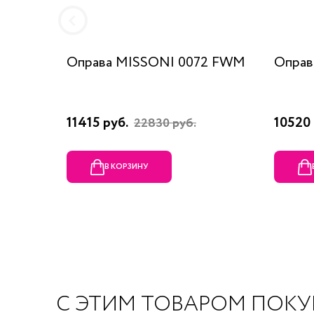
Оправа MISSONI 0072 FWM
Оправ
11415 руб.
10520 
22830 руб.
В КОРЗИНУ
С ЭТИМ ТОВАРОМ ПОК