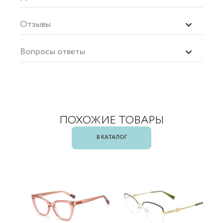
Отзывы
Вопросы ответы
ПОХОЖИЕ ТОВАРЫ
В КАТАЛОГ