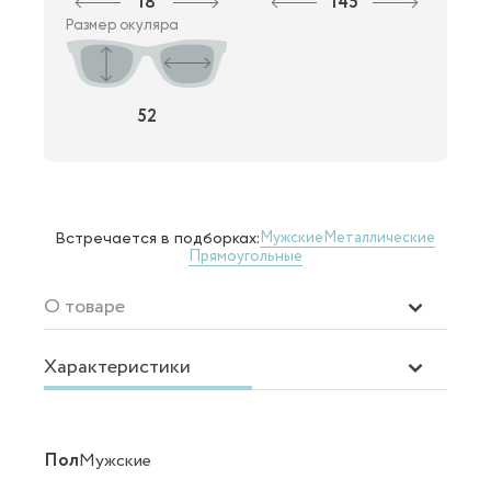
18
145
Размер окуляра
52
Мужские
Металлические
Встречается в подборках:
Прямоугольные
О товаре
Характеристики
Пол
Мужские