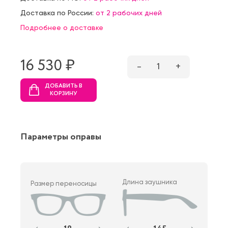
Доставка по России:
от 2 рабочих дней
Подробнее о доставке
16 530 ₷
–
1
+
ДОБАВИТЬ В
КОРЗИНУ
Параметры оправы
Длина заушника
Размер переносицы