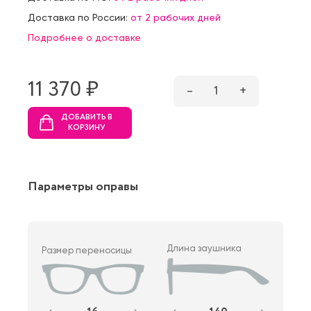
Доставка по России:
от 2 рабочих дней
Подробнее о доставке
11 370 ₷
–
1
+
ДОБАВИТЬ В
КОРЗИНУ
Параметры оправы
Длина заушника
Размер переносицы