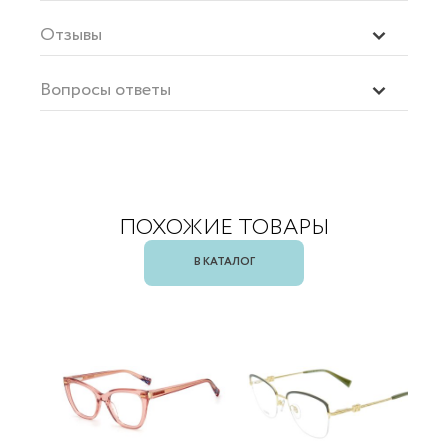
Отзывы
Вопросы ответы
ПОХОЖИЕ ТОВАРЫ
В КАТАЛОГ