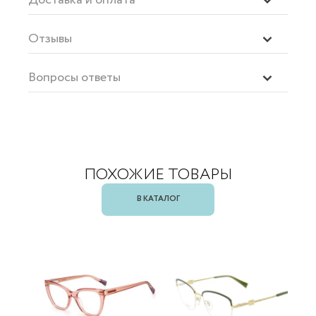
Отзывы
Вопросы ответы
ПОХОЖИЕ ТОВАРЫ
В КАТАЛОГ