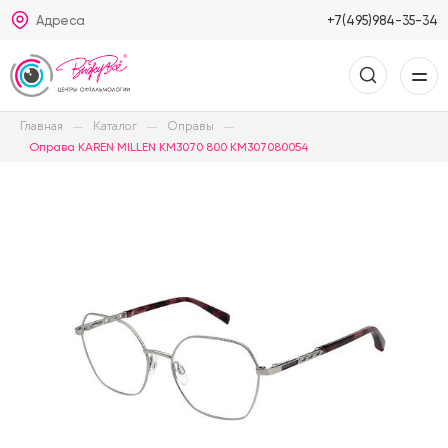
Адреса
+7(495)984-35-34
Главная
Каталог
Оправы
Оправа KAREN MILLEN KM3070 800 KM307080054