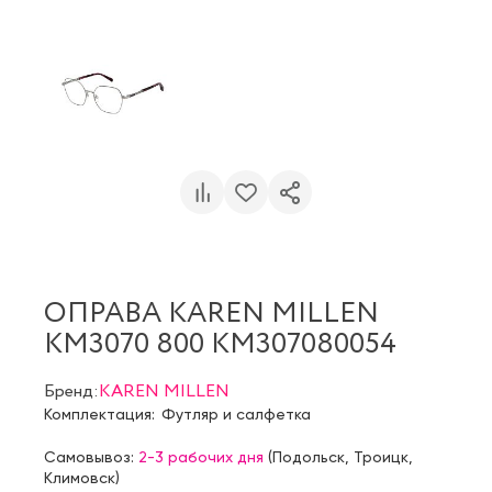
ОПРАВА KAREN MILLEN
KM3070 800 KM307080054
Бренд:
KAREN MILLEN
Комплектация:
Футляр и салфетка
Самовывоз:
2-3 рабочих дня
(
Подольск
,
Троицк
,
Климовск
)