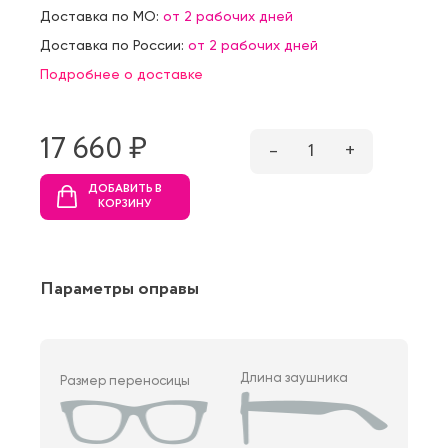
Доставка по МО:
от 2 рабочих дней
Доставка по России:
от 2 рабочих дней
Подробнее о доставке
17 660 ₷
–
1
+
ДОБАВИТЬ В
КОРЗИНУ
Параметры оправы
Длина заушника
Размер переносицы