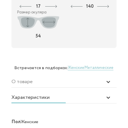
17
140
Размер окуляра
54
Женские
Металлические
Встречается в подборках:
О товаре
Характеристики
Пол
Женские