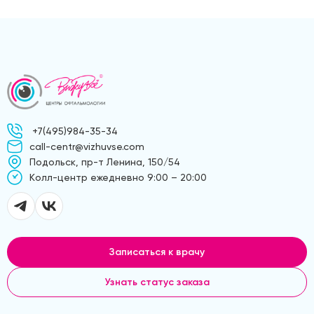
+7(495)984-35-34
call-centr@vizhuvse.com
Подольск, пр-т Ленина, 150/54
Kолл-центр ежедневно 9:00 – 20:00
Записаться к врачу
Узнать статус заказа