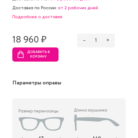
Доставка по России:
от 2 рабочих дней
Подробнее о доставке
18 960 ₷
–
1
+
ДОБАВИТЬ В
КОРЗИНУ
Параметры оправы
Длина заушника
Размер переносицы