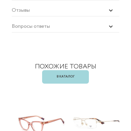
Отзывы
Вопросы ответы
ПОХОЖИЕ ТОВАРЫ
В КАТАЛОГ