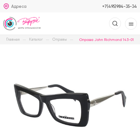
Адреса
+7(495)984-35-34
Главная
Каталог
Оправы
Оправа John Richmond 143-01