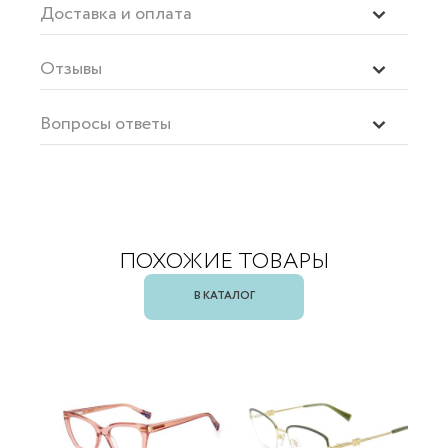
Доставка и оплата
Отзывы
Вопросы ответы
ПОХОЖИЕ ТОВАРЫ
В КАТАЛОГ