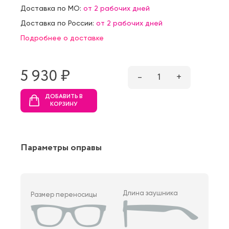
Доставка по МО:
от 2 рабочих дней
Доставка по России:
от 2 рабочих дней
Подробнее о доставке
5 930 ₷
–
1
+
ДОБАВИТЬ В
КОРЗИНУ
Параметры оправы
Длина заушника
Размер переносицы