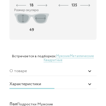
18
135
Размер окуляра
49
Мужские
Металлические
Встречается в подборках:
Квадратные
О товаре
Характеристики
Пол
Подростки Мужские