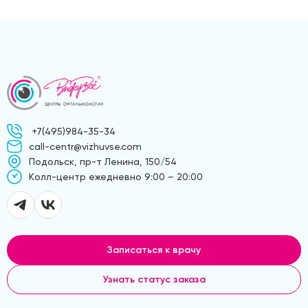
+7(495)984-35-34
call-centr@vizhuvse.com
Подольск, пр-т Ленина, 150/54
Kолл-центр ежедневно 9:00 – 20:00
Записаться к врачу
Узнать статус заказа