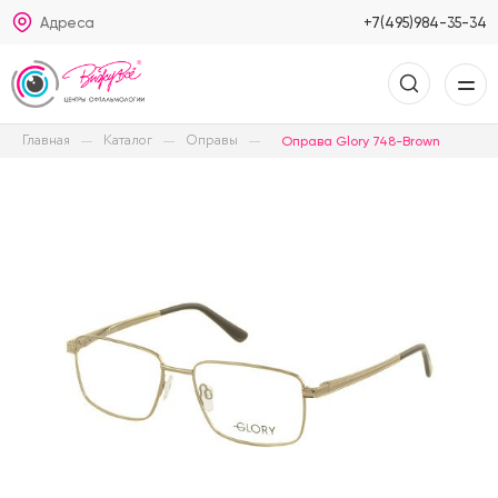
Адреса
+7(495)984-35-34
Главная
Каталог
Оправы
Оправа Glory 748-Brown