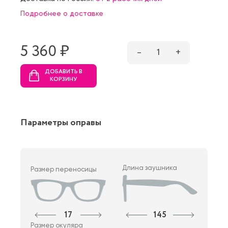
Подробнее о доставке
5 360 ₷
–
1
+
ДОБАВИТЬ В
КОРЗИНУ
Параметры оправы
Длина заушника
Размер переносицы
17
145
Размер окуляра