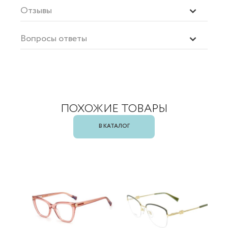
Отзывы
Вопросы ответы
ПОХОЖИЕ ТОВАРЫ
В КАТАЛОГ