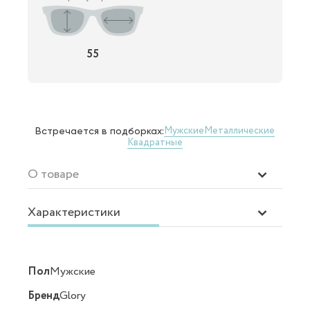
55
Мужские
Металлические
Встречается в подборках:
Квадратные
О товаре
Характеристики
Пол
Мужские
Бренд
Glory