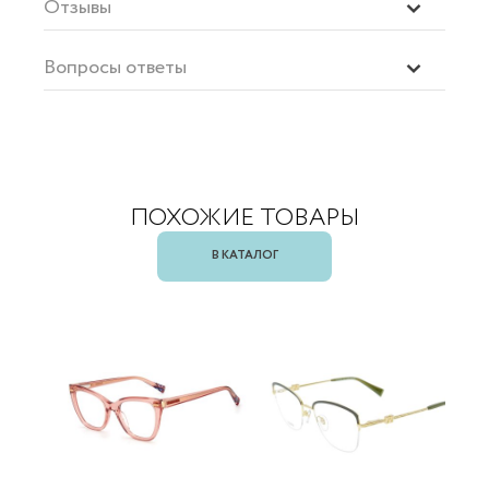
Отзывы
Вопросы ответы
ПОХОЖИЕ ТОВАРЫ
В КАТАЛОГ