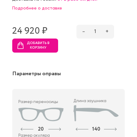
Подробнее о доставке
24 920 ₷
–
1
+
ДОБАВИТЬ В
КОРЗИНУ
Параметры оправы
Длина заушника
Размер переносицы
20
140
Размер окуляра