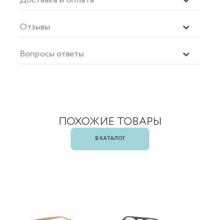
Отзывы
Вопросы ответы
ПОХОЖИЕ ТОВАРЫ
В КАТАЛОГ