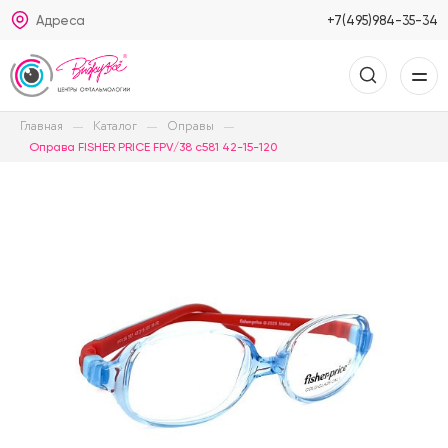
Адреса
+7(495)984-35-34
Главная
Каталог
Оправы
Оправа FISHER PRICE FPV/38 c581 42-15-120