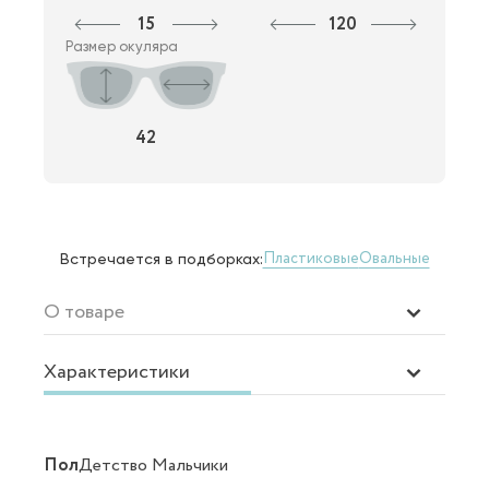
15
120
Размер окуляра
42
Пластиковые
Овальные
Встречается в подборках:
О товаре
Характеристики
Пол
Детство Мальчики