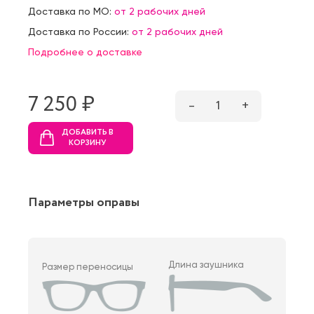
Доставка по МО:
от 2 рабочих дней
Доставка по России:
от 2 рабочих дней
Подробнее о доставке
7 250 ₷
–
1
+
ДОБАВИТЬ В
КОРЗИНУ
Параметры оправы
Длина заушника
Размер переносицы