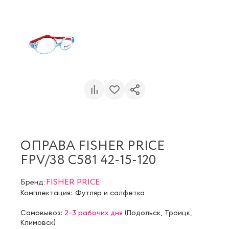
ОПРАВА FISHER PRICE
FPV/38 C581 42-15-120
Бренд:
FISHER PRICE
Комплектация:
Футляр и салфетка
Самовывоз:
2-3 рабочих дня
(
Подольск
,
Троицк
,
Климовск
)