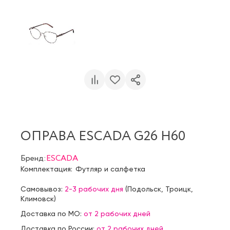
ОПРАВА ESCADA G26 H60
Бренд:
ESCADA
Комплектация:
Футляр и салфетка
Самовывоз:
2-3 рабочих дня
(
Подольск
,
Троицк
,
Климовск
)
Доставка по МО:
от 2 рабочих дней
Доставка по России:
от 2 рабочих дней