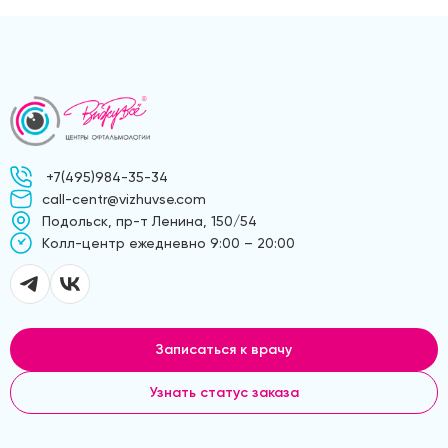
+7(495)984-35-34
call-centr@vizhuvse.com
Подольск, пр-т Ленина, 150/54
Kолл-центр ежедневно 9:00 – 20:00
Записаться к врачу
Узнать статус заказа