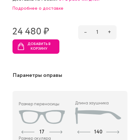
Подробнее о доставке
24 480 ₷
–
1
+
ДОБАВИТЬ В
КОРЗИНУ
Параметры оправы
Длина заушника
Размер переносицы
17
140
Размер окуляра