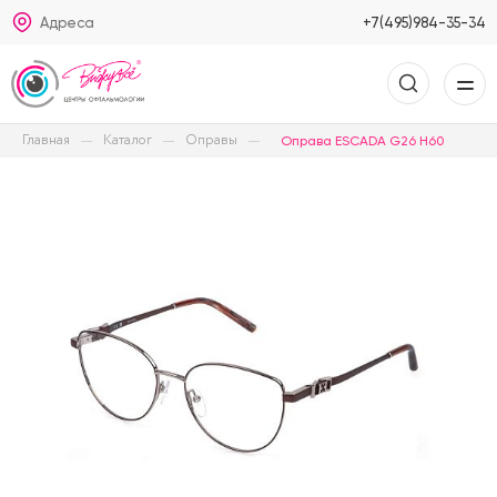
Адреса
+7(495)984-35-34
Главная
Каталог
Оправы
Оправа ESCADA G26 H60