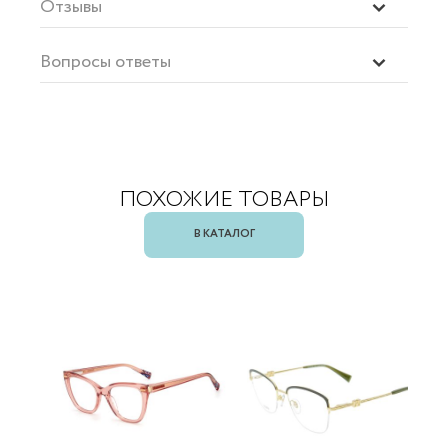
Отзывы
Вопросы ответы
ПОХОЖИЕ ТОВАРЫ
В КАТАЛОГ