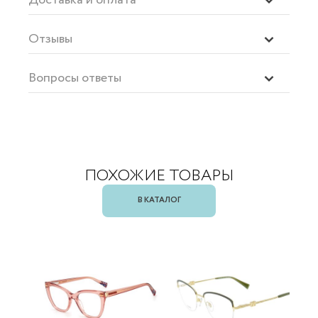
Отзывы
Вопросы ответы
ПОХОЖИЕ ТОВАРЫ
В КАТАЛОГ