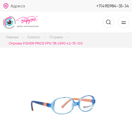
Адреса
+7(495)984-35-34
Главная
Каталог
Оправы
Оправа FISHER PRICE FPV/38 c590 42-15-120