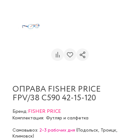
ОПРАВА FISHER PRICE
FPV/38 C590 42-15-120
Бренд:
FISHER PRICE
Комплектация:
Футляр и салфетка
Самовывоз:
2-3 рабочих дня
(
Подольск
,
Троицк
,
Климовск
)