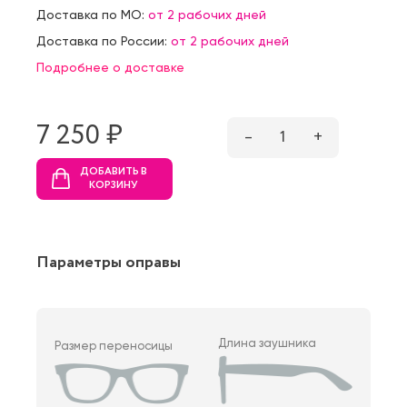
Доставка по МО:
от 2 рабочих дней
Доставка по России:
от 2 рабочих дней
Подробнее о доставке
7 250 ₷
–
1
+
ДОБАВИТЬ В
КОРЗИНУ
Параметры оправы
Длина заушника
Размер переносицы