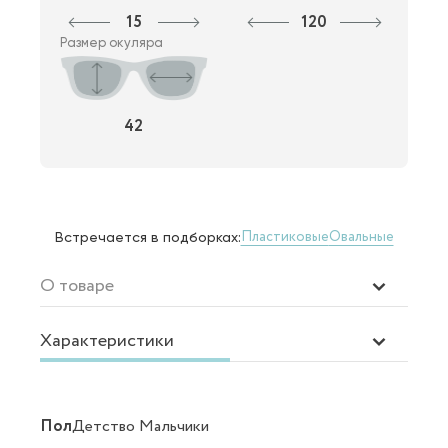
15
120
Размер окуляра
42
Пластиковые
Овальные
Встречается в подборках:
О товаре
Характеристики
Пол
Детство Мальчики