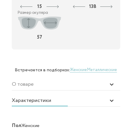
15
138
Размер окуляра
57
Женские
Металлические
Встречается в подборках:
О товаре
Характеристики
Пол
Женские