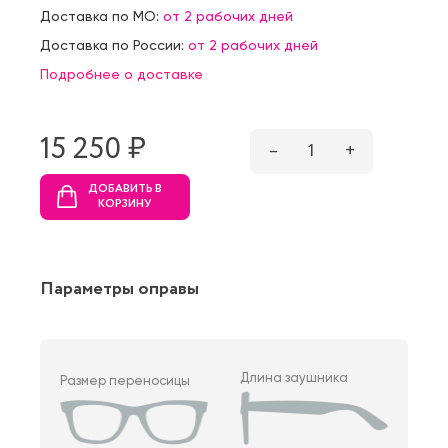
Доставка по МО:
от 2 рабочих дней
Доставка по России:
от 2 рабочих дней
Подробнее о доставке
15 250 ₷
–
1
+
ДОБАВИТЬ В
КОРЗИНУ
Параметры оправы
Длина заушника
Размер переносицы