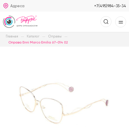
Адреса
+7(495)984-35-34
Главная
Каталог
Оправы
Оправа Enni Marco Emilia 67-014 02