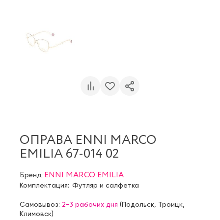
ОПРАВА ENNI MARCO
EMILIA 67-014 02
Бренд:
ENNI MARCO EMILIA
Комплектация:
Футляр и салфетка
Самовывоз:
2-3 рабочих дня
(
Подольск
,
Троицк
,
Климовск
)