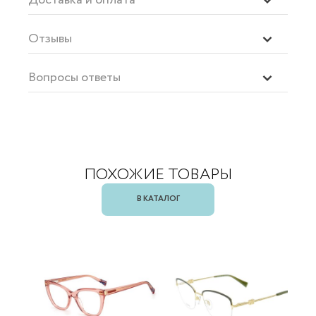
Отзывы
Вопросы ответы
ПОХОЖИЕ ТОВАРЫ
В КАТАЛОГ