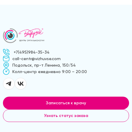
+7(495)984-35-34
call-centr@vizhuvse.com
Подольск, пр-т Ленина, 150/54
Kолл-центр ежедневно 9:00 – 20:00
Записаться к врачу
Узнать статус заказа