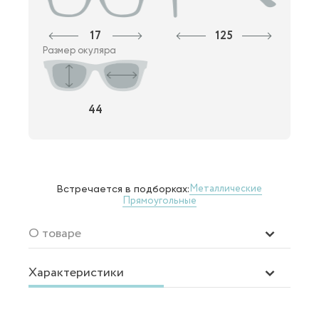
17
125
Размер окуляра
44
Металлические
Встречается в подборках:
Прямоугольные
О товаре
Характеристики