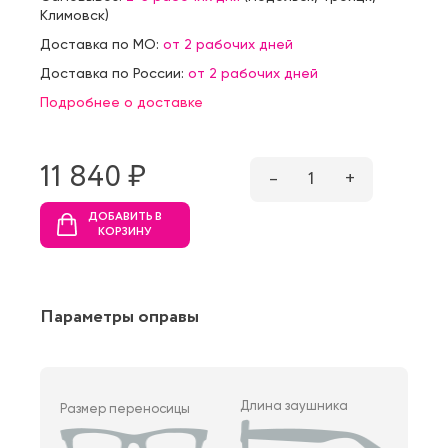
Климовск
)
Доставка по МО:
от 2 рабочих дней
Доставка по России:
от 2 рабочих дней
Подробнее о доставке
11 840 ₷
–
1
+
ДОБАВИТЬ В
КОРЗИНУ
Параметры оправы
Длина заушника
Размер переносицы