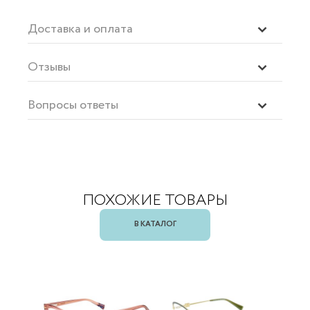
Доставка и оплата
Отзывы
Вопросы ответы
ПОХОЖИЕ ТОВАРЫ
В КАТАЛОГ