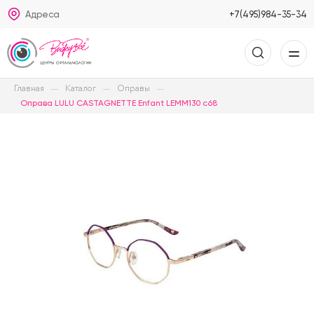
Адреса
+7(495)984-35-34
Главная
Каталог
Оправы
Оправа LULU CASTAGNETTE Enfant LEMM130 c68