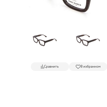
Сравнить
В избранном