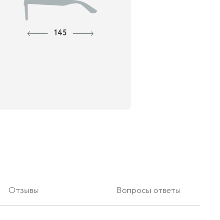
145
Отзывы
Вопросы ответы