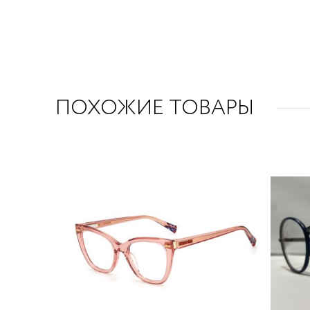
ПОХОЖИЕ ТОВАРЫ