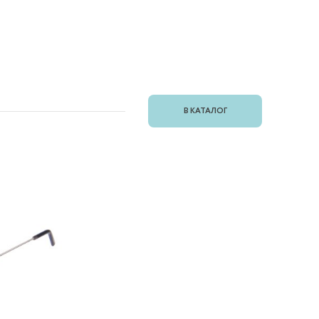
В КАТАЛОГ