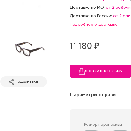
Доставка по МО:
от 2 рабочи
Доставка по России:
от 2 ра
Подробнее о доставке
11 180 ₷
ДОБАВИТЬ В КОРЗИНУ
Поделиться
Параметры оправы
Размер переносицы