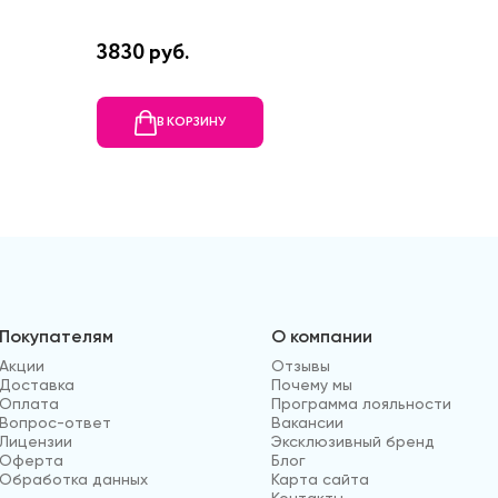
3830 руб.
14360 
В КОРЗИНУ
В
Покупателям
О компании
Акции
Отзывы
Доставка
Почему мы
Оплата
Программа лояльности
Вопрос-ответ
Вакансии
Лицензии
Эксклюзивный бренд
Оферта
Блог
Обработка данных
Карта сайта