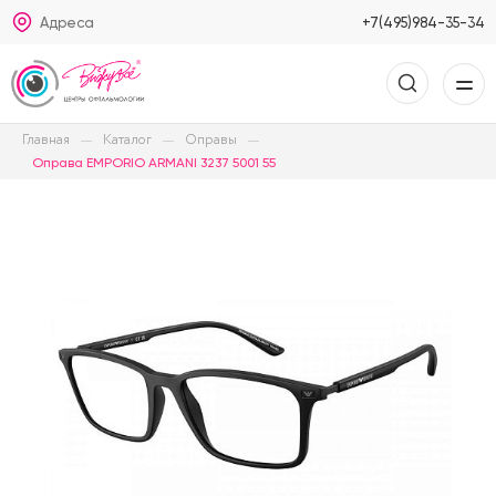
Адреса
+7(495)984-35-34
Главная
Каталог
Оправы
Оправа EMPORIO ARMANI 3237 5001 55