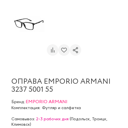
ОПРАВА EMPORIO ARMANI
3237 5001 55
Бренд:
EMPORIO ARMANI
Комплектация:
Футляр и салфетка
Самовывоз:
2-3 рабочих дня
(
Подольск
,
Троицк
,
Климовск
)