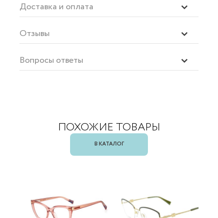
Доставка и оплата
Отзывы
Вопросы ответы
ПОХОЖИЕ ТОВАРЫ
В КАТАЛОГ