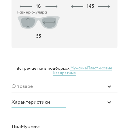
18
145
Размер окуляра
55
Мужские
Пластиковые
Встречается в подборках:
Квадратные
О товаре
Характеристики
Пол
Мужские