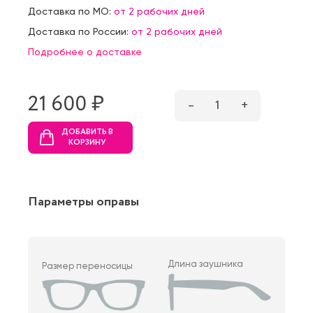
Доставка по МО:
от 2 рабочих дней
Доставка по России:
от 2 рабочих дней
Подробнее о доставке
21 600 ₷
–
1
+
ДОБАВИТЬ В
КОРЗИНУ
Параметры оправы
Длина заушника
Размер переносицы