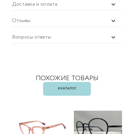
Доставка и оплата
Отзывы
Вопросы ответы
ПОХОЖИЕ ТОВАРЫ
В КАТАЛОГ