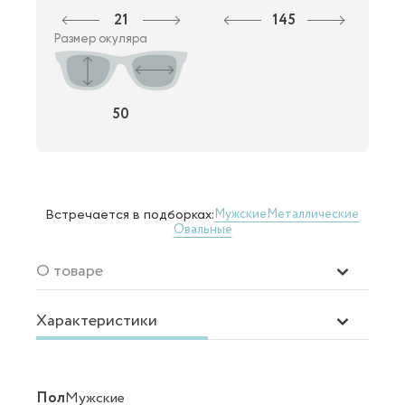
21
145
Размер окуляра
50
Мужские
Металлические
Встречается в подборках:
Овальные
О товаре
Характеристики
Пол
Мужские