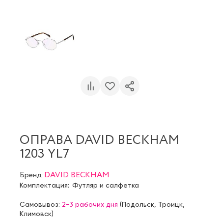
ОПРАВА DAVID BECKHAM
1203 YL7
Бренд:
DAVID BECKHAM
Комплектация:
Футляр и салфетка
Самовывоз:
2-3 рабочих дня
(
Подольск
,
Троицк
,
Климовск
)