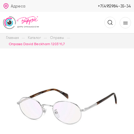
Адреса
+7(495)984-35-34
Главная
Каталог
Оправы
Оправа David Beckham 1203 YL7