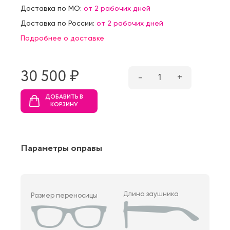
Доставка по МО:
от 2 рабочих дней
Доставка по России:
от 2 рабочих дней
Подробнее о доставке
30 500 ₷
–
1
+
ДОБАВИТЬ В
КОРЗИНУ
Параметры оправы
Длина заушника
Размер переносицы