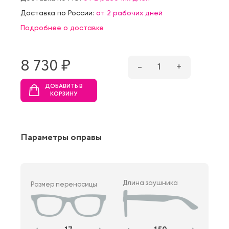
Доставка по России:
от 2 рабочих дней
Подробнее о доставке
8 730 ₷
–
1
+
ДОБАВИТЬ В
КОРЗИНУ
Параметры оправы
Длина заушника
Размер переносицы