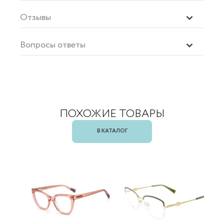
Отзывы
Вопросы ответы
ПОХОЖИЕ ТОВАРЫ
В КАТАЛОГ