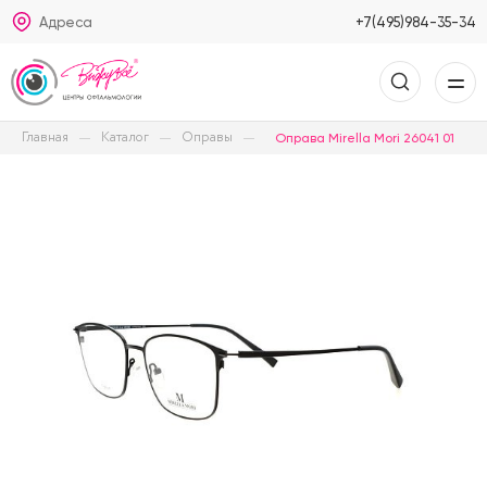
Адреса
+7(495)984-35-34
Главная
Каталог
Оправы
Оправа Mirella Mori 26041 01