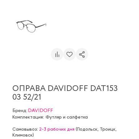
ОПРАВА DAVIDOFF DAT153
03 52/21
Бренд:
DAVIDOFF
Комплектация:
Футляр и салфетка
Самовывоз:
2-3 рабочих дня
(
Подольск
,
Троицк
,
Климовск
)