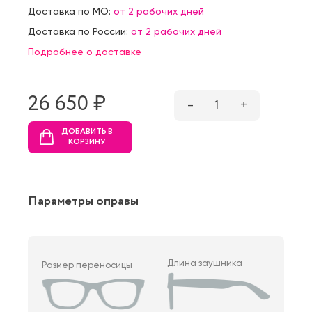
Доставка по МО:
от 2 рабочих дней
Доставка по России:
от 2 рабочих дней
Подробнее о доставке
26 650 ₷
–
1
+
ДОБАВИТЬ В
КОРЗИНУ
Параметры оправы
Длина заушника
Размер переносицы