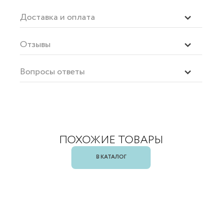
Доставка и оплата
Отзывы
Вопросы ответы
ПОХОЖИЕ ТОВАРЫ
В КАТАЛОГ