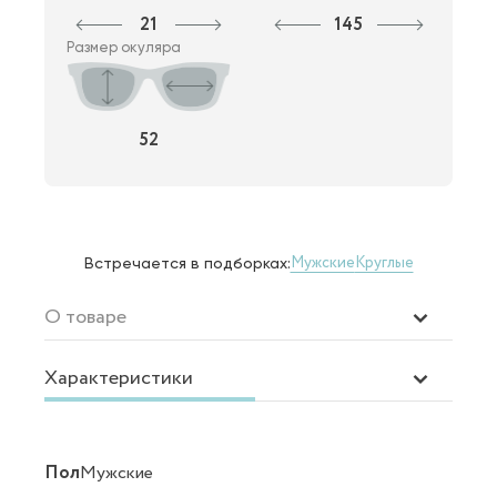
21
145
Размер окуляра
52
Мужские
Круглые
Встречается в подборках:
О товаре
Характеристики
Пол
Мужские