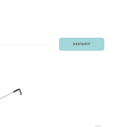
В КАТАЛОГ