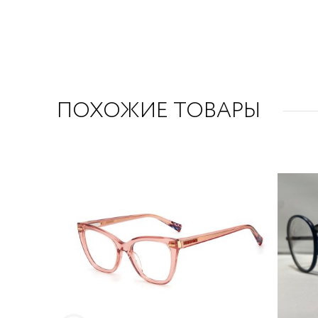
ПОХОЖИЕ ТОВАРЫ