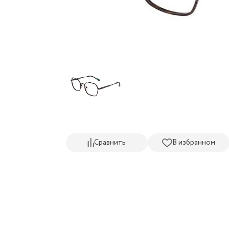
Сравнить
В избранном