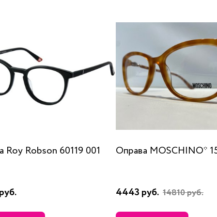
а Roy Robson 60119 001
Оправа MOSCHINO* 15
руб.
4443 руб.
14810 руб.