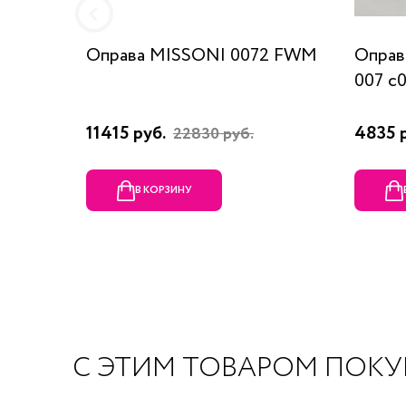
Оправа MISSONI 0072 FWM
Оправ
007 c
11415 руб.
4835 
22830 руб.
В КОРЗИНУ
С ЭТИМ ТОВАРОМ ПОК