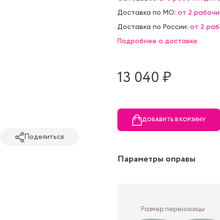
Доставка по МО:
от 2 рабочи
Доставка по России:
от 2 ра
Подробнее о доставке
13 040 ₷
ДОБАВИТЬ В КОРЗИНУ
Поделиться
Параметры оправы
Размер переносицы