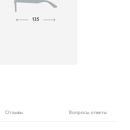
135
Отзывы
Вопросы ответы