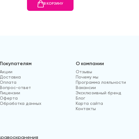
В КОРЗИНУ
В
Покупателям
О компании
Акции
Отзывы
Доставка
Почему мы
Оплата
Программа лояльности
Вопрос-ответ
Вакансии
Лицензии
Эксклюзивный бренд
Оферта
Блог
Обработка данных
Карта сайта
Контакты
здравоохранения